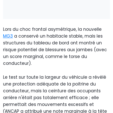
Lors du choc frontal asymétrique, la nouvelle
MG3
a conservé un habitacle stable, mais les
structures du tableau de bord ont montré un
risque potentiel de blessures aux jambes (avec
un score marginal, comme le torse du
conducteur).
Le test sur toute la largeur du véhicule a révélé
une protection adéquate de la poitrine du
conducteur, mais la ceinture des occupants
arrière n'était pas totalement efficace ; elle
permettait des mouvements excessifs et
l'ANCAP a attribué une note marginale à la tête