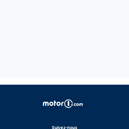
Suivez-nous