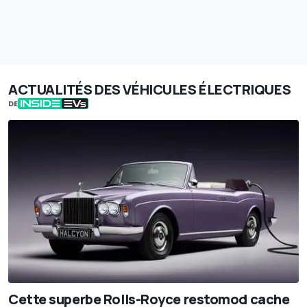
ACTUALITÉS DES VÉHICULES ÉLECTRIQUES
DE
Cette superbe Rolls-Royce restomod cache