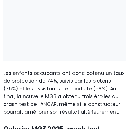
Les enfants occupants ont donc obtenu un taux
de protection de 74%, suivis par les piétons
(76%) et les assistants de conduite (58%). Au
final, la nouvelle MG3 a obtenu trois étoiles au
crash test de l'ANCAP, même si le constructeur
pourrait améliorer son résultat ultérieurement.
Galerie: MG3 2025, crash test