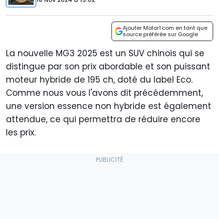
Ajouter Motor1.com en tant que
source préférée sur Google
La nouvelle MG3 2025 est un SUV chinois qui se
distingue par son prix abordable et son puissant
moteur hybride de 195 ch, doté du label Eco.
Comme nous vous l'avons dit précédemment,
une version essence non hybride est également
attendue, ce qui permettra de réduire encore
les prix.