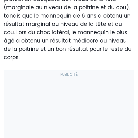
(marginale au niveau de la poitrine et du cou),
tandis que le mannequin de 6 ans a obtenu un
résultat marginal au niveau de la tête et du
cou. Lors du choc latéral, le mannequin le plus
âgé a obtenu un résultat médiocre au niveau
de la poitrine et un bon résultat pour le reste du
corps.