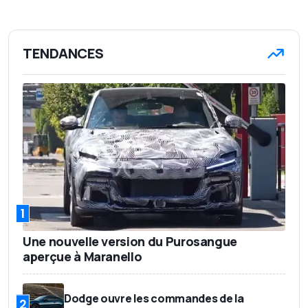
TENDANCES
1
Une nouvelle version du Purosangue
aperçue à Maranello
Dodge ouvre les commandes de la
2