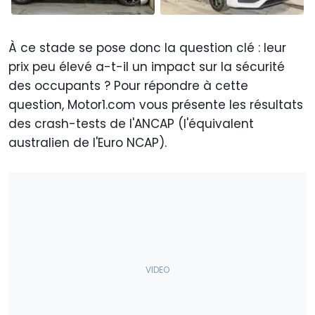
À ce stade se pose donc la question clé : leur
prix peu élevé a-t-il un impact sur la sécurité
des occupants ? Pour répondre à cette
question, Motor1.com vous présente les résultats
des crash-tests de l'ANCAP (l'équivalent
australien de l'Euro NCAP).