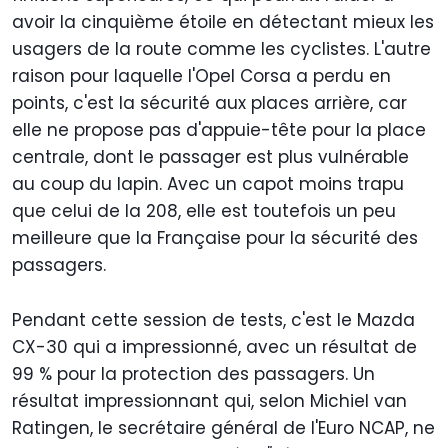
avoir la cinquième étoile en détectant mieux les
usagers de la route comme les cyclistes. L'autre
raison pour laquelle l'Opel Corsa a perdu en
points, c'est la sécurité aux places arrière, car
elle ne propose pas d'appuie-tête pour la place
centrale, dont le passager est plus vulnérable
au coup du lapin. Avec un capot moins trapu
que celui de la 208, elle est toutefois un peu
meilleure que la Française pour la sécurité des
passagers.
Pendant cette session de tests, c'est le Mazda
CX-30 qui a impressionné, avec un résultat de
99 % pour la protection des passagers. Un
résultat impressionnant qui, selon Michiel van
Ratingen, le secrétaire général de l'Euro NCAP, ne