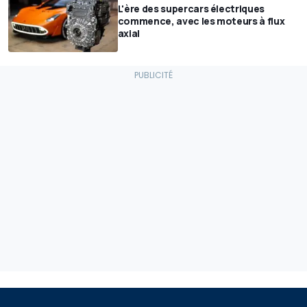
L'ère des supercars électriques
commence, avec les moteurs à flux
axial