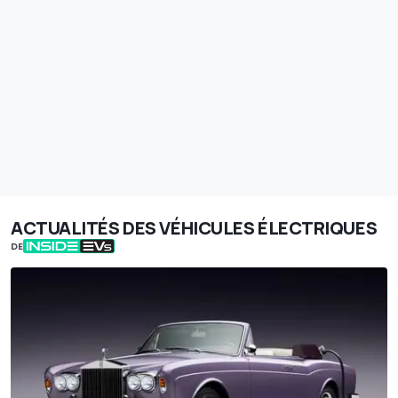
ACTUALITÉS DES VÉHICULES ÉLECTRIQUES
DE