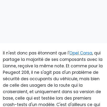
Il n'est donc pas étonnant que l'
Opel Corsa
, qui
partage la majorité de ses composants avec la
Lionne, reçoive la même note. Et comme pour la
Peugeot 208, il ne s'agit pas d'un problème de
sécurité des occupants du véhicule, mais bien
de celle des usagers de la route qui la
croiseraient, et uniquement dans sa version de
base, celle qui est testée lors des premiers
crash-tests d'un modèle. C'est d'ailleurs ce qui