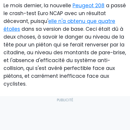
Le mois dernier, la nouvelle
Peugeot 208
a passé
le crash-test Euro NCAP avec un résultat
décevant, puisqu'
elle n'a obtenu que quatre
étoiles
dans sa version de base. Ceci était dû à
deux choses, à savoir le danger au niveau de la
tête pour un piéton qui se ferait renverser par la
citadine, au niveau des montants de pare-brise,
et l'absence d'efficacité du système anti-
collision, qui s'est avéré perfectible face aux
piétons, et carrément inefficace face aux
cyclistes.