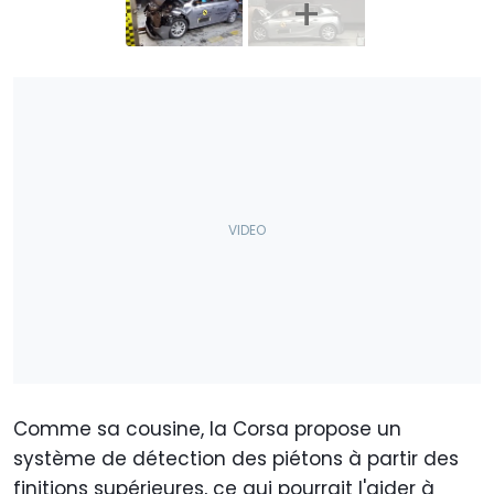
Comme sa cousine, la Corsa propose un
système de détection des piétons à partir des
finitions supérieures, ce qui pourrait l'aider à