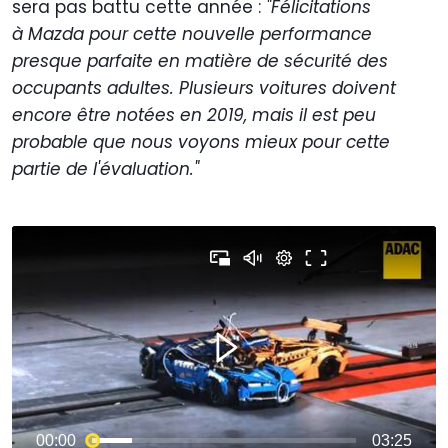
sera pas battu cette année :
"Félicitations
à Mazda pour cette nouvelle performance
presque parfaite en matière de sécurité des
occupants adultes. Plusieurs voitures doivent
encore être notées en 2019, mais il est peu
probable que nous voyons mieux pour cette
partie de l'évaluation."