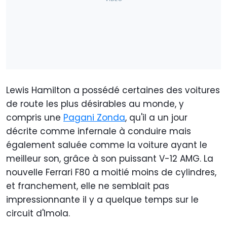
Lewis Hamilton a possédé certaines des voitures
de route les plus désirables au monde, y
compris une
Pagani Zonda
, qu'il a un jour
décrite comme infernale à conduire mais
également saluée comme la voiture ayant le
meilleur son, grâce à son puissant V-12 AMG. La
nouvelle Ferrari F80 a moitié moins de cylindres,
et franchement, elle ne semblait pas
impressionnante il y a quelque temps sur le
circuit d'Imola.