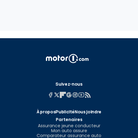
Suivez-nous
À propos
Publicité
Nous joindre
Partenaires
Assurance jeune conducteur
Mon auto assure
Comparateur assurance auto