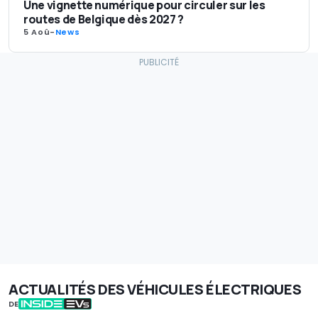
Une vignette numérique pour circuler sur les
routes de Belgique dès 2027 ?
5 Aoû
-
News
ACTUALITÉS DES VÉHICULES ÉLECTRIQUES
DE