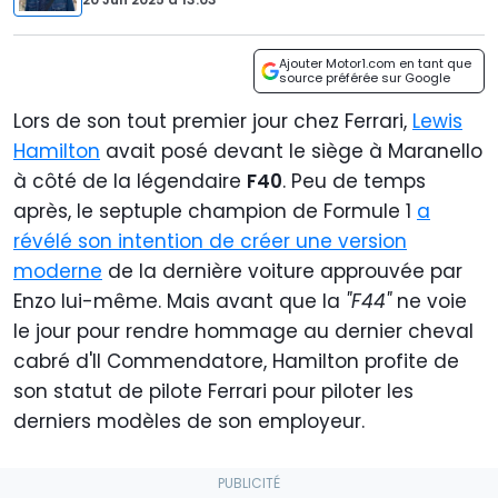
Ajouter Motor1.com en tant que
source préférée sur Google
Lors de son tout premier jour chez Ferrari,
Lewis
Hamilton
avait posé devant le siège à Maranello
à côté de la légendaire
F40
. Peu de temps
après, le septuple champion de Formule 1
a
révélé son intention de créer une version
moderne
de la dernière voiture approuvée par
Enzo lui-même. Mais avant que la
"F44"
ne voie
le jour pour rendre hommage au dernier cheval
cabré d'Il Commendatore, Hamilton profite de
son statut de pilote Ferrari pour piloter les
derniers modèles de son employeur.