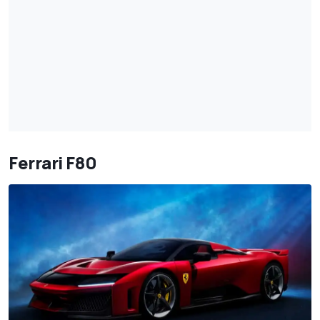
Ferrari F80