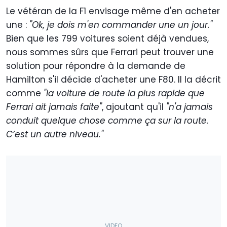
Le vétéran de la F1 envisage même d'en acheter
une :
"Ok, je dois m'en commander une un jour."
Bien que les 799 voitures soient déjà vendues,
nous sommes sûrs que Ferrari peut trouver une
solution pour répondre à la demande de
Hamilton s'il décide d'acheter une F80. Il la décrit
comme
"la voiture de route la plus rapide que
Ferrari ait jamais faite"
, ajoutant qu'il
"n'a jamais
conduit quelque chose comme ça sur la route.
C’est un autre niveau."