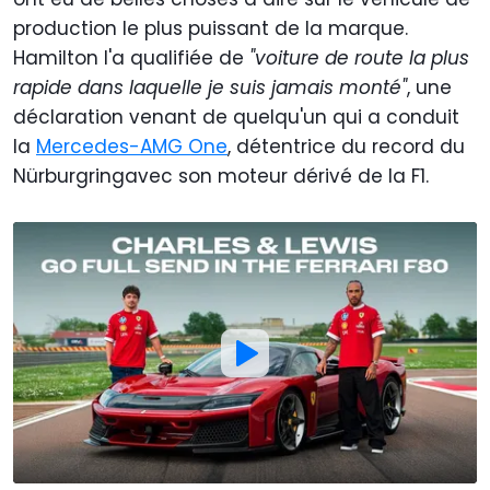
production le plus puissant de la marque.
Hamilton l'a qualifiée de
"voiture de route la plus
rapide dans laquelle je suis jamais monté"
, une
déclaration venant de quelqu'un qui a conduit
la
Mercedes-AMG One
, détentrice du record du
Nürburgringavec son moteur dérivé de la F1.