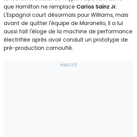
que Hamilton ne remplace
Carlos Sainz Jr
.
L'Espagnol court désormais pour Williams, mais
avant de quitter l'équipe de Maranello, il a lui
aussi fait l'éloge de la machine de performance
électrifiée après avoir conduit un prototype de
pré-production camouflé.