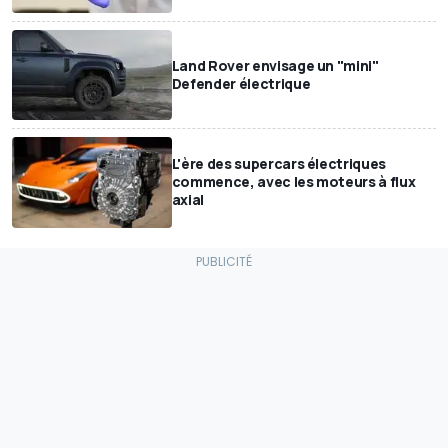
Land Rover envisage un "mini"
Defender électrique
L'ère des supercars électriques
commence, avec les moteurs à flux
axial