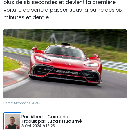
plus de six secondes et devient la première
voiture de série à passer sous la barre des six
minutes et demie.
Photo:
Mercedes-AMG
Par
: Alberto Carmone
Traduit par
:
Lucas Huaumé
3 Oct 2024
à
18:25