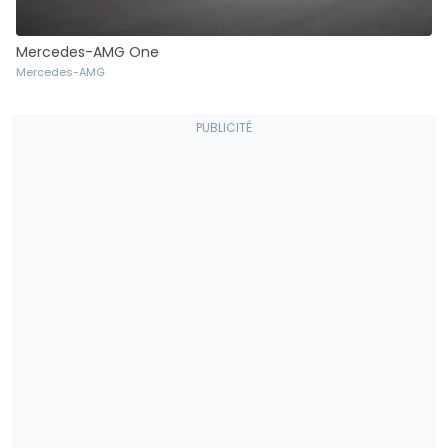
Mercedes-AMG One
Mercedes-AMG