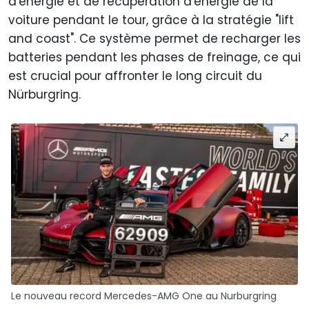
d'énergie et de récupération d'énergie de la
voiture pendant le tour, grâce à la stratégie "lift
and coast". Ce système permet de recharger les
batteries pendant les phases de freinage, ce qui
est crucial pour affronter le long circuit du
Nürburgring.
Le nouveau record Mercedes-AMG One au Nurburgring