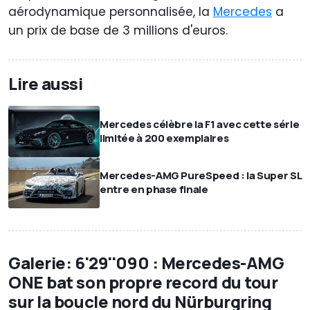
aérodynamique personnalisée, la
Mercedes
a
un prix de base de 3 millions d'euros.
Lire aussi
Mercedes célèbre la F1 avec cette série
limitée à 200 exemplaires
Mercedes-AMG PureSpeed ​​: la Super SL
entre en phase finale
Galerie: 6'29''090 : Mercedes-AMG
ONE bat son propre record du tour
sur la boucle nord du Nürburgring