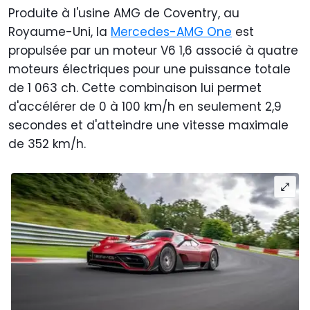
Produite à l'usine AMG de Coventry, au
Royaume-Uni, la
Mercedes-AMG One
est
propulsée par un moteur V6 1,6 associé à quatre
moteurs électriques pour une puissance totale
de 1 063 ch. Cette combinaison lui permet
d'accélérer de 0 à 100 km/h en seulement 2,9
secondes et d'atteindre une vitesse maximale
de 352 km/h.