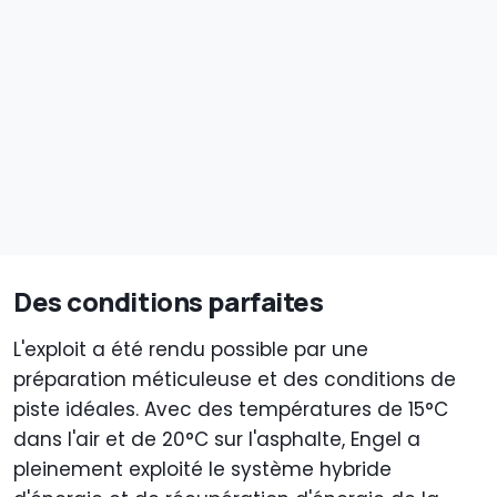
Des conditions parfaites
L'exploit a été rendu possible par une
préparation méticuleuse et des conditions de
piste idéales. Avec des températures de 15°C
dans l'air et de 20°C sur l'asphalte, Engel a
pleinement exploité le système hybride