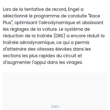
Lors de la tentative de record, Engel a
sélectionné le programme de conduite "Race
Plus", optimisant l'aérodynamique et abaissant
les réglages de la voiture. Le système de
réduction de la traînée (DRS) a encore réduit la
traînée aérodynamique, ce qui a permis
d'atteindre des vitesses élevées dans les
sections les plus rapides du circuit et
d'augmenter l'appui dans les virages.