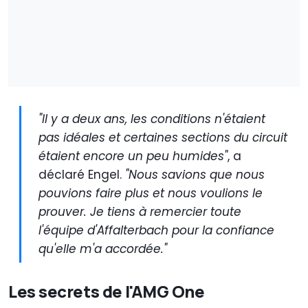
"Il y a deux ans, les conditions n'étaient
pas idéales et certaines sections du circuit
étaient encore un peu humides"
, a
déclaré Engel.
"Nous savions que nous
pouvions faire plus et nous voulions le
prouver. Je tiens à remercier toute
l'équipe d'Affalterbach pour la confiance
qu'elle m'a accordée."
Les secrets de l'AMG One