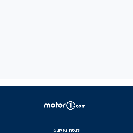
Suivez-nous