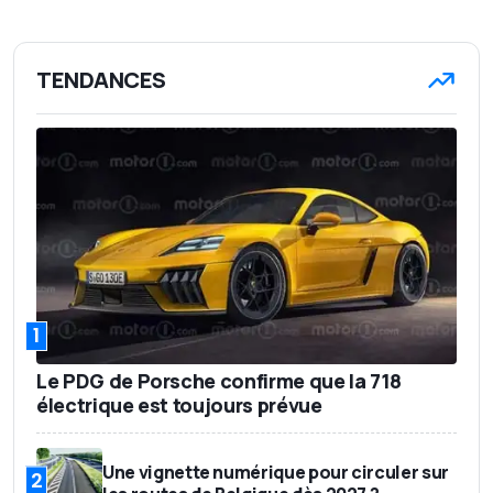
TENDANCES
1
Le PDG de Porsche confirme que la 718
électrique est toujours prévue
Une vignette numérique pour circuler sur
2