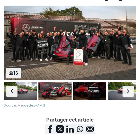
16
Source: Mercedes-AMG
Partager cet article