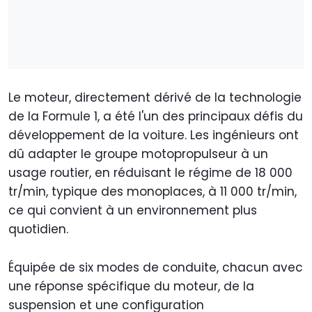
Le moteur, directement dérivé de la technologie
de la Formule 1, a été l'un des principaux défis du
développement de la voiture. Les ingénieurs ont
dû adapter le groupe motopropulseur à un
usage routier, en réduisant le régime de 18 000
tr/min, typique des monoplaces, à 11 000 tr/min,
ce qui convient à un environnement plus
quotidien.
Équipée de six modes de conduite, chacun avec
une réponse spécifique du moteur, de la
suspension et une configuration