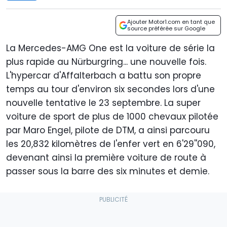
Ajouter Motor1.com en tant que
source préférée sur Google
La Mercedes-AMG One est la voiture de série la
plus rapide au Nürburgring... une nouvelle fois.
L'hypercar d'Affalterbach a battu son propre
temps au tour d'environ six secondes lors d'une
nouvelle tentative le 23 septembre. La super
voiture de sport de plus de 1000 chevaux pilotée
par Maro Engel, pilote de DTM, a ainsi parcouru
les 20,832 kilomètres de l'enfer vert en 6'29''090,
devenant ainsi la première voiture de route à
passer sous la barre des six minutes et demie.