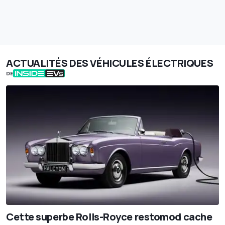
ACTUALITÉS DES VÉHICULES ÉLECTRIQUES
DE
Cette superbe Rolls-Royce restomod cache