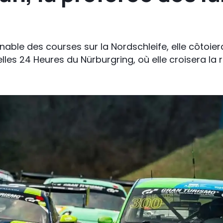
able des courses sur la Nordschleife, elle côtoier
lles 24 Heures du Nürburgring, où elle croisera la 