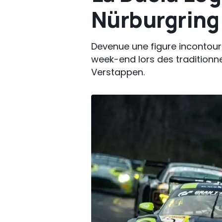
Nürburgring
Devenue une figure incontourn
week-end lors des traditionne
Verstappen.