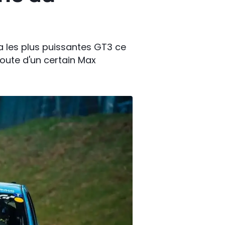
a les plus puissantes GT3 ce
route d'un certain Max