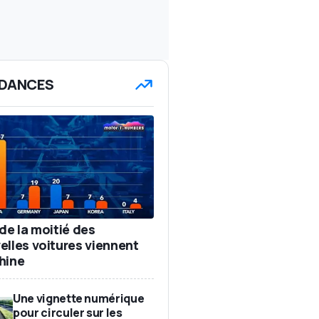
DANCES
de la moitié des
elles voitures viennent
hine
Une vignette numérique
pour circuler sur les