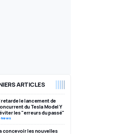
NIERS ARTICLES
 retarde le lancement de
oncurrent du Tesla Model Y
éviter les "erreurs du passé"
-
News
a concevoir les nouvelles