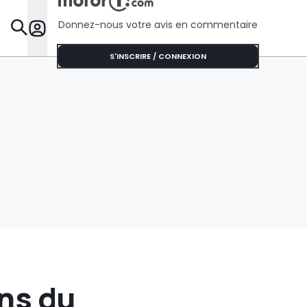
Donnez-nous votre avis en commentaire
Dossie
S'INSCRIRE / CONNEXION
ans du