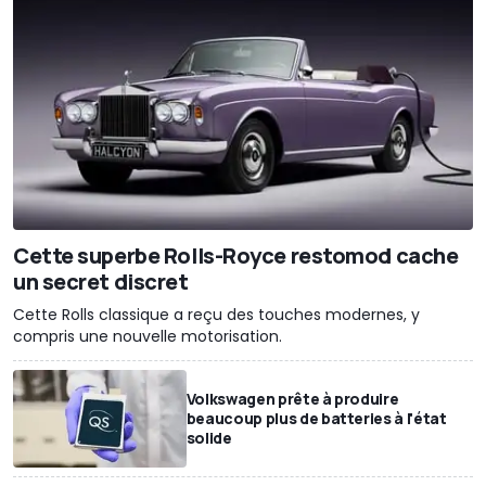
Cette superbe Rolls-Royce restomod cache
un secret discret
Cette Rolls classique a reçu des touches modernes, y
compris une nouvelle motorisation.
Volkswagen prête à produire
beaucoup plus de batteries à l'état
solide