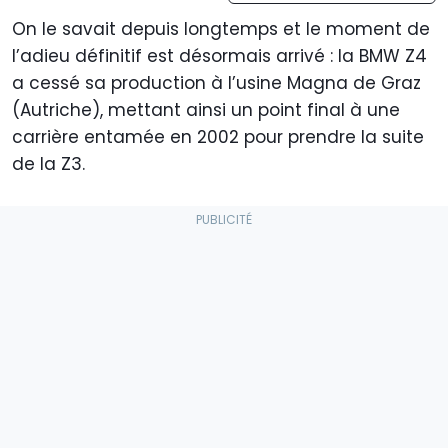
On le savait depuis longtemps et le moment de
l’adieu définitif est désormais arrivé : la BMW Z4
a cessé sa production à l’usine Magna de Graz
(Autriche), mettant ainsi un point final à une
carrière entamée en 2002 pour prendre la suite
de la Z3.