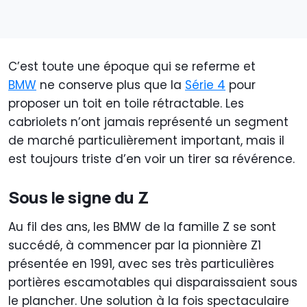
C’est toute une époque qui se referme et
BMW
ne conserve plus que la
Série 4
pour
proposer un toit en toile rétractable. Les
cabriolets n’ont jamais représenté un segment
de marché particulièrement important, mais il
est toujours triste d’en voir un tirer sa révérence.
Sous le signe du Z
Au fil des ans, les BMW de la famille Z se sont
succédé, à commencer par la pionnière Z1
présentée en 1991, avec ses très particulières
portières escamotables qui disparaissaient sous
le plancher. Une solution à la fois spectaculaire