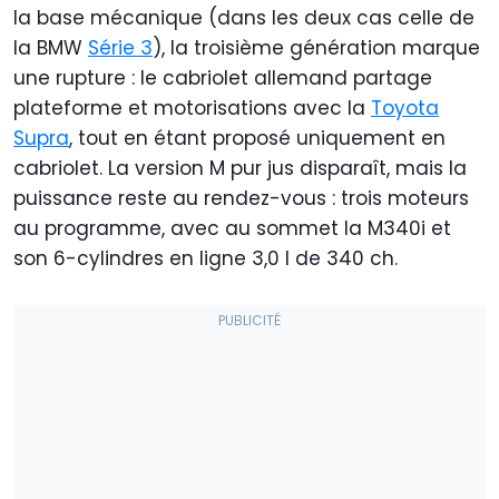
la base mécanique (dans les deux cas celle de
la BMW
Série 3
), la troisième génération marque
une rupture : le cabriolet allemand partage
plateforme et motorisations avec la
Toyota
Supra
, tout en étant proposé uniquement en
cabriolet. La version M pur jus disparaît, mais la
puissance reste au rendez-vous : trois moteurs
au programme, avec au sommet la M340i et
son 6-cylindres en ligne 3,0 l de 340 ch.