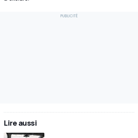
Lire aussi