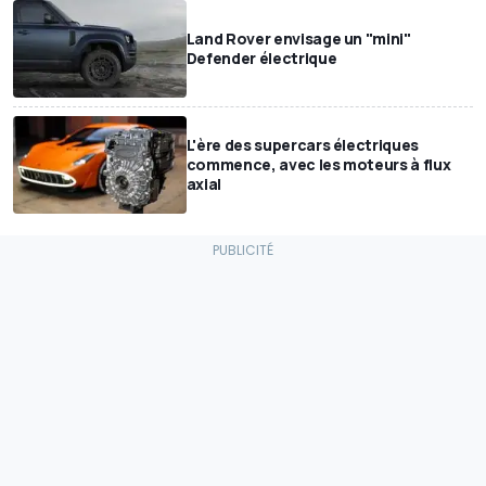
Land Rover envisage un "mini"
Defender électrique
L'ère des supercars électriques
commence, avec les moteurs à flux
axial