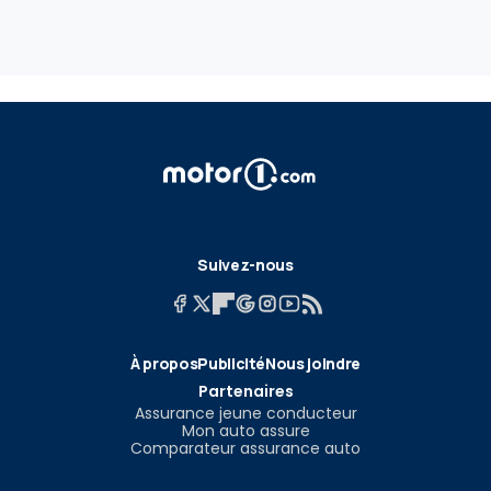
Suivez-nous
À propos
Publicité
Nous joindre
Partenaires
Assurance jeune conducteur
Mon auto assure
Comparateur assurance auto