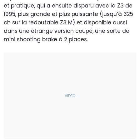
et pratique, qui a ensuite disparu avec la Z3 de
1995, plus grande et plus puissante (jusqu’à 325
ch sur la redoutable Z3 M) et disponible aussi
dans une étrange version coupé, une sorte de
mini shooting brake à 2 places.