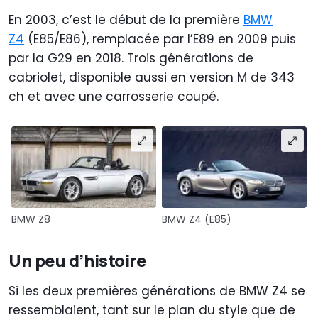
En 2003, c’est le début de la première
BMW
Z4
(E85/E86), remplacée par l’E89 en 2009 puis
par la G29 en 2018. Trois générations de
cabriolet, disponible aussi en version M de 343
ch et avec une carrosserie coupé.
BMW Z8
BMW Z4 (E85)
Un peu d’histoire
Si les deux premières générations de BMW Z4 se
ressemblaient, tant sur le plan du style que de