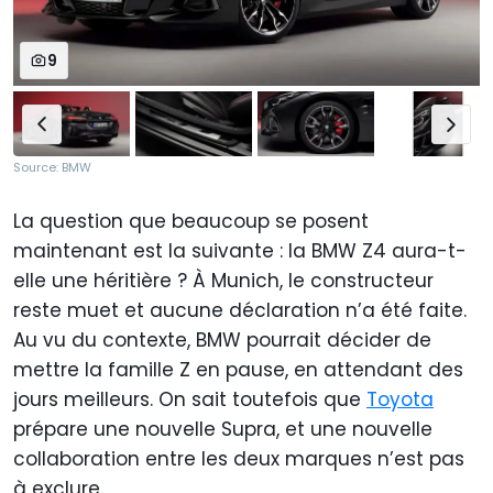
9
Source: BMW
La question que beaucoup se posent
maintenant est la suivante : la BMW Z4 aura-t-
elle une héritière ? À Munich, le constructeur
reste muet et aucune déclaration n’a été faite.
Au vu du contexte, BMW pourrait décider de
mettre la famille Z en pause, en attendant des
jours meilleurs. On sait toutefois que
Toyota
prépare une nouvelle Supra, et une nouvelle
collaboration entre les deux marques n’est pas
à exclure.