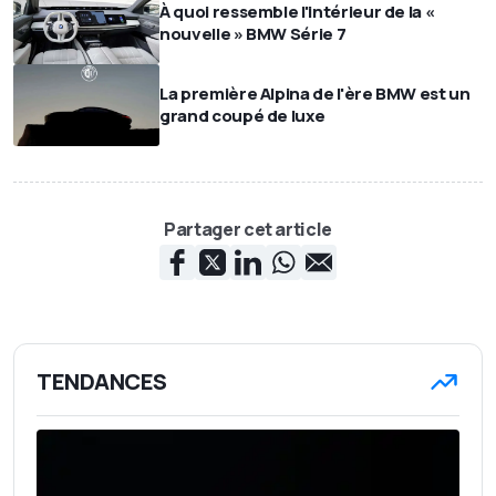
À quoi ressemble l'intérieur de la «
nouvelle » BMW Série 7
La première Alpina de l'ère BMW est un
grand coupé de luxe
Partager cet article
TENDANCES