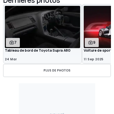
7
9
Tableau de bord de Toyota Supra A80
Voiture de sport
24 Mar
11 Sep 2025
PLUS DE PHOTOS