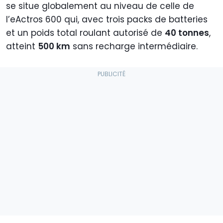
se situe globalement au niveau de celle de
l’eActros 600 qui, avec trois packs de batteries
et un poids total roulant autorisé de
40 tonnes
,
atteint
500 km
sans recharge intermédiaire.