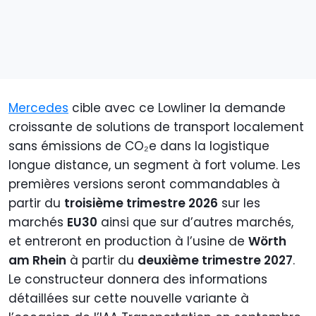
Mercedes
cible avec ce Lowliner la demande
croissante de solutions de transport localement
sans émissions de CO₂e dans la logistique
longue distance, un segment à fort volume. Les
premières versions seront commandables à
partir du
troisième trimestre 2026
sur les
marchés
EU30
ainsi que sur d’autres marchés,
et entreront en production à l’usine de
Wörth
am Rhein
à partir du
deuxième trimestre 2027
.
Le constructeur donnera des informations
détaillées sur cette nouvelle variante à