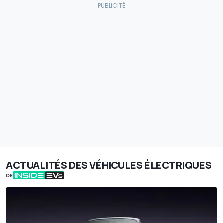
ACTUALITÉS DES VÉHICULES ÉLECTRIQUES
DE