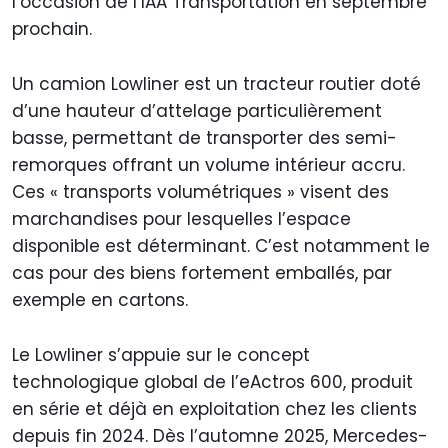
l’occasion de l’IAA Transportation en septembre
prochain.
Un camion Lowliner est un tracteur routier doté
d’une hauteur d’attelage particulièrement
basse, permettant de transporter des semi-
remorques offrant un volume intérieur accru.
Ces « transports volumétriques » visent des
marchandises pour lesquelles l’espace
disponible est déterminant. C’est notamment le
cas pour des biens fortement emballés, par
exemple en cartons.
Le Lowliner s’appuie sur le concept
technologique global de l’eActros 600, produit
en série et déjà en exploitation chez les clients
depuis fin 2024. Dès l’automne 2025, Mercedes-