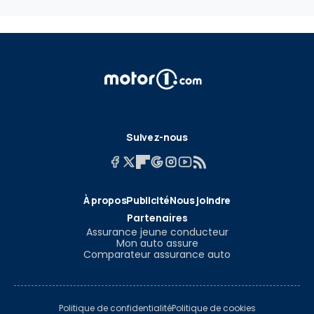
Suivez-nous
À propos
Publicité
Nous joindre
Partenaires
Assurance jeune conducteur
Mon auto assure
Comparateur assurance auto
Politique de confidentialité
Politique de cookies