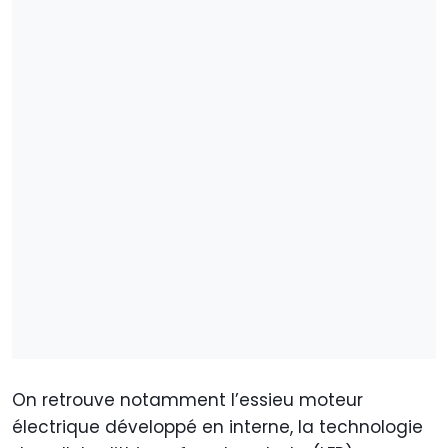
On retrouve notamment l’essieu moteur
électrique développé en interne, la technologie