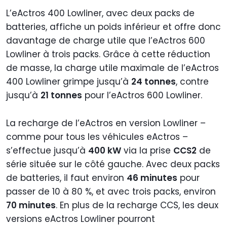
L’eActros 400 Lowliner, avec deux packs de
batteries, affiche un poids inférieur et offre donc
davantage de charge utile que l’eActros 600
Lowliner à trois packs. Grâce à cette réduction
de masse, la charge utile maximale de l’eActros
400 Lowliner grimpe jusqu’à
24 tonnes
, contre
jusqu’à
21 tonnes
pour l’eActros 600 Lowliner.
La recharge de l’eActros en version Lowliner –
comme pour tous les véhicules eActros –
s’effectue jusqu’à
400 kW
via la prise
CCS2
de
série située sur le côté gauche. Avec deux packs
de batteries, il faut environ
46 minutes
pour
passer de 10 à 80 %, et avec trois packs, environ
70 minutes
. En plus de la recharge CCS, les deux
versions eActros Lowliner pourront