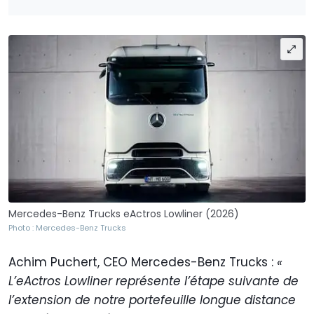
Mercedes-Benz Trucks eActros Lowliner (2026)
Photo : Mercedes-Benz Trucks
Achim Puchert, CEO Mercedes-Benz Trucks :
«
L’eActros Lowliner représente l’étape suivante de
l’extension de notre portefeuille longue distance