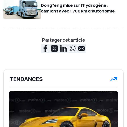
Dongfeng mise sur l’hydrogène :
camions avec 1 700 km d’autonomie
Partager cet article
TENDANCES