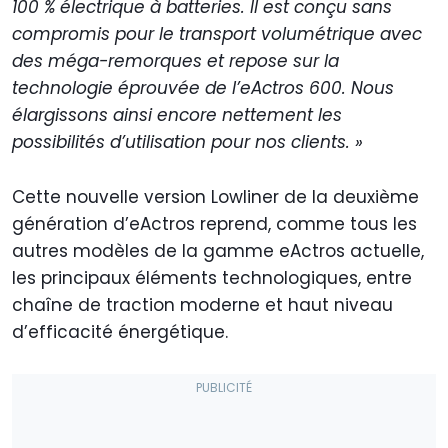
100 % électrique à batteries. Il est conçu sans
compromis pour le transport volumétrique avec
des méga-remorques et repose sur la
technologie éprouvée de l’eActros 600. Nous
élargissons ainsi encore nettement les
possibilités d’utilisation pour nos clients. »
Cette nouvelle version Lowliner de la deuxième
génération d’eActros reprend, comme tous les
autres modèles de la gamme eActros actuelle,
les principaux éléments technologiques, entre
chaîne de traction moderne et haut niveau
d’efficacité énergétique.