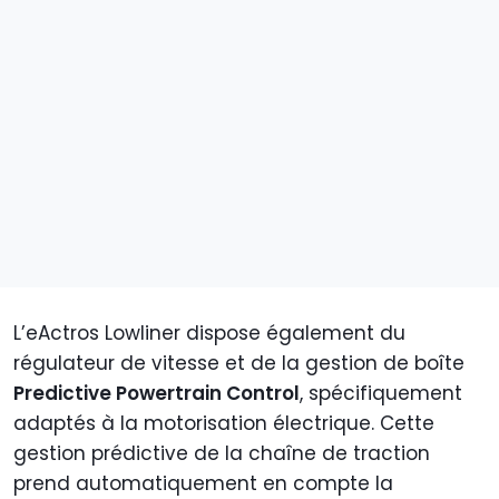
L’eActros Lowliner dispose également du
régulateur de vitesse et de la gestion de boîte
Predictive Powertrain Control
, spécifiquement
adaptés à la motorisation électrique. Cette
gestion prédictive de la chaîne de traction
prend automatiquement en compte la