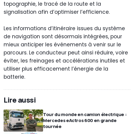
topographie, le tracé de la route et la
signalisation afin d’optimiser l’efficience.
Les informations d’itinéraire issues du système
de navigation sont désormais intégrées, pour
mieux anticiper les événements à venir sur le
parcours. Le conducteur peut ainsi réduire, voire
éviter, les freinages et accélérations inutiles et
utiliser plus efficacement l’énergie de la
batterie.
Lire aussi
Tour du monde en camion électrique :
Mercedes eActros 600 en grande
tournée