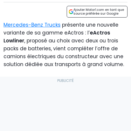
Ajouter Motor1.com en tant que
source préférée sur Google
Mercedes-Benz Trucks
présente une nouvelle
variante de sa gamme eActros : l’
eActros
Lowliner
, proposé au choix avec deux ou trois
packs de batteries, vient compléter l’offre de
camions électriques du constructeur avec une
solution dédiée aux transports à grand volume.