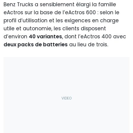
Benz Trucks a sensiblement élargi la famille
eActros sur la base de l’eActros 600 : selon le
profil d’utilisation et les exigences en charge
utile et autonomie, les clients disposent
d’environ
40 variantes
, dont l’eActros 400 avec
deux packs de batteries
au lieu de trois.