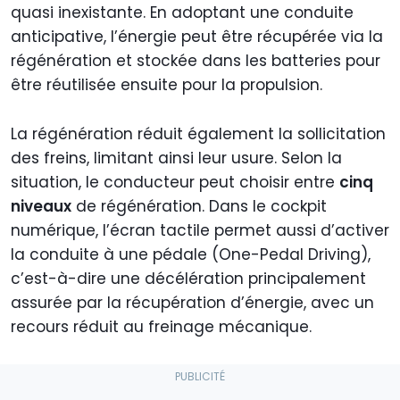
quasi inexistante. En adoptant une conduite
anticipative, l’énergie peut être récupérée via la
régénération et stockée dans les batteries pour
être réutilisée ensuite pour la propulsion.
La régénération réduit également la sollicitation
des freins, limitant ainsi leur usure. Selon la
situation, le conducteur peut choisir entre
cinq
niveaux
de régénération. Dans le cockpit
numérique, l’écran tactile permet aussi d’activer
la conduite à une pédale (One-Pedal Driving),
c’est-à-dire une décélération principalement
assurée par la récupération d’énergie, avec un
recours réduit au freinage mécanique.