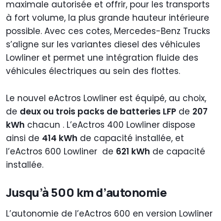
maximale autorisée et offrir, pour les transports
à fort volume, la plus grande hauteur intérieure
possible. Avec ces cotes, Mercedes-Benz Trucks
s’aligne sur les variantes diesel des véhicules
Lowliner et permet une intégration fluide des
véhicules électriques au sein des flottes.
Le nouvel eActros Lowliner est équipé, au choix,
de
deux ou trois packs de batteries LFP
de
207
kWh
chacun . L’eActros 400 Lowliner dispose
ainsi de
414 kWh
de capacité installée, et
l’eActros 600 Lowliner de
621 kWh
de capacité
installée.
Jusqu’à 500 km d’autonomie
L’autonomie de l’eActros 600 en version Lowliner