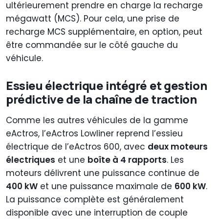
ultérieurement prendre en charge la recharge
mégawatt (MCS). Pour cela, une prise de
recharge MCS supplémentaire, en option, peut
être commandée sur le côté gauche du
véhicule.
Essieu électrique intégré et gestion
prédictive de la chaîne de traction
Comme les autres véhicules de la gamme
eActros, l’eActros Lowliner reprend l’essieu
électrique de l’eActros 600, avec
deux moteurs
électriques
et une
boîte à 4 rapports
. Les
moteurs délivrent une puissance continue de
400 kW
et une puissance maximale de
600 kW
.
La puissance complète est généralement
disponible avec une interruption de couple