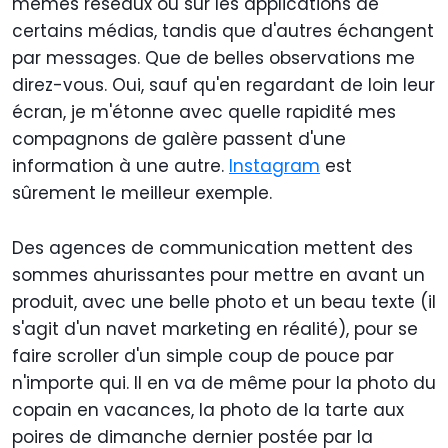
mêmes réseaux où sur les applications de
certains médias, tandis que d'autres échangent
par messages. Que de belles observations me
direz-vous. Oui, sauf qu'en regardant de loin leur
écran, je m'étonne avec quelle rapidité mes
compagnons de galère passent d'une
information à une autre.
Instagram
est
sûrement le meilleur exemple.
Des agences de communication mettent des
sommes ahurissantes pour mettre en avant un
produit, avec une belle photo et un beau texte (il
s'agit d'un navet marketing en réalité), pour se
faire scroller d'un simple coup de pouce par
n'importe qui. Il en va de même pour la photo du
copain en vacances, la photo de la tarte aux
poires de dimanche dernier postée par la