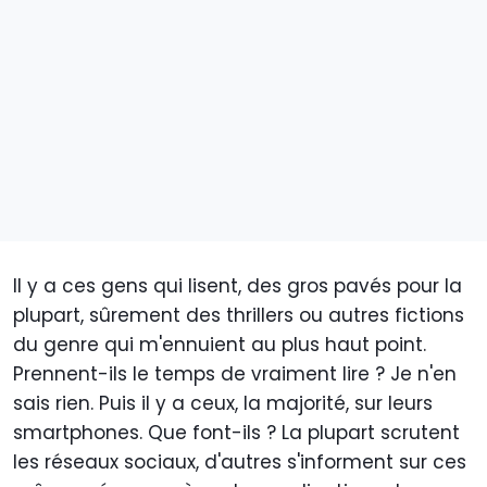
Il y a ces gens qui lisent, des gros pavés pour la
plupart, sûrement des thrillers ou autres fictions
du genre qui m'ennuient au plus haut point.
Prennent-ils le temps de vraiment lire ? Je n'en
sais rien. Puis il y a ceux, la majorité, sur leurs
smartphones. Que font-ils ? La plupart scrutent
les réseaux sociaux, d'autres s'informent sur ces