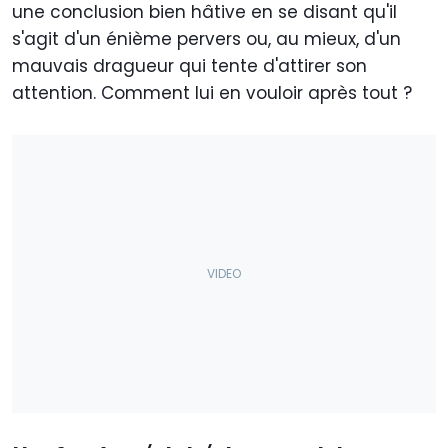
une conclusion bien hâtive en se disant qu'il
s'agit d'un énième pervers ou, au mieux, d'un
mauvais dragueur qui tente d'attirer son
attention. Comment lui en vouloir après tout ?