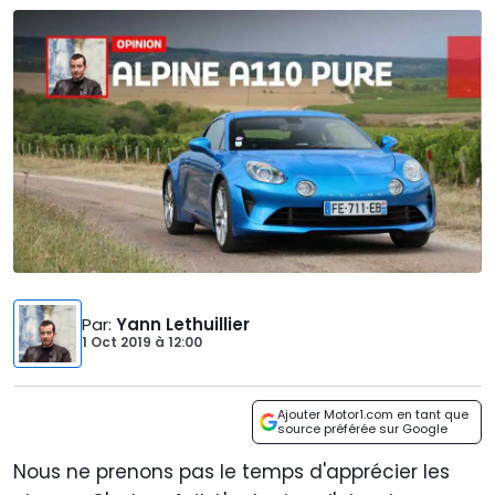
Par
:
Yann Lethuillier
1 Oct 2019
à
12:00
Ajouter Motor1.com en tant que
source préférée sur Google
Nous ne prenons pas le temps d'apprécier les