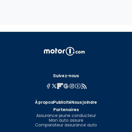
Suivez-nous
À propos
Publicité
Nous joindre
Partenaires
Assurance jeune conducteur
Mon auto assure
Comparateur assurance auto