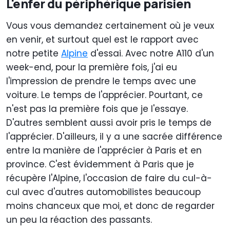
L'enfer du périphérique parisien
Vous vous demandez certainement où je veux
en venir, et surtout quel est le rapport avec
notre petite
Alpine
d'essai. Avec notre A110 d'un
week-end, pour la première fois, j'ai eu
l'impression de prendre le temps avec une
voiture. Le temps de l'apprécier. Pourtant, ce
n'est pas la première fois que je l'essaye.
D'autres semblent aussi avoir pris le temps de
l'apprécier. D'ailleurs, il y a une sacrée différence
entre la manière de l'apprécier à Paris et en
province. C'est évidemment à Paris que je
récupère l'Alpine, l'occasion de faire du cul-à-
cul avec d'autres automobilistes beaucoup
moins chanceux que moi, et donc de regarder
un peu la réaction des passants.