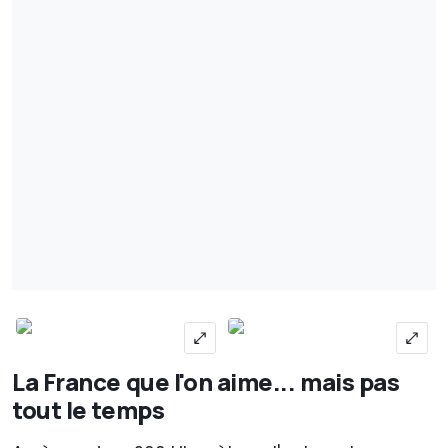
La France que l'on aime... mais pas
tout le temps