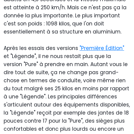
est atteinte à 250 km/h. Mais ce n'est pas ça la
donnée la plus importante. Le plus important
c'est son poids : 1098 kilos, que l'on doit
essentiellement à sa structure en aluminium.
Après les essais des versions
"Première Édition"
et "Légende", il ne nous restait plus que la
version "Pure" à prendre en main. Autant vous le
dire tout de suite, ça ne change pas grand-
chose en termes de conduite, voire même rien
du tout malgré ses 25 kilos en moins par rapport
à une "Légende". Les principales différences
s'articulent autour des équipements disponibles,
la "Légende" reçoit par exemple des jantes de 18
pouces contre 17 pour la "Pure", des sièges plus
confortables et donc plus lourds ou encore un