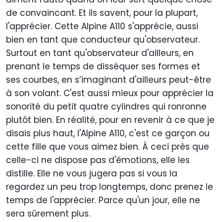
de convaincant. Et ils savent, pour la plupart,
l'apprécier. Cette Alpine A110 s'apprécie, aussi
bien en tant que conducteur qu'observateur.
Surtout en tant qu'observateur d'ailleurs, en
prenant le temps de disséquer ses formes et
ses courbes, en s’imaginant d'ailleurs peut-être
à son volant. C'est aussi mieux pour apprécier la
sonorité du petit quatre cylindres qui ronronne
plutôt bien. En réalité, pour en revenir à ce que je
disais plus haut, l'Alpine A110, c'est ce garçon ou
cette fille que vous aimez bien. À ceci près que
celle-ci ne dispose pas d'émotions, elle les
distille. Elle ne vous jugera pas si vous la
regardez un peu trop longtemps, donc prenez le
temps de l'apprécier. Parce qu'un jour, elle ne
sera sûrement plus.