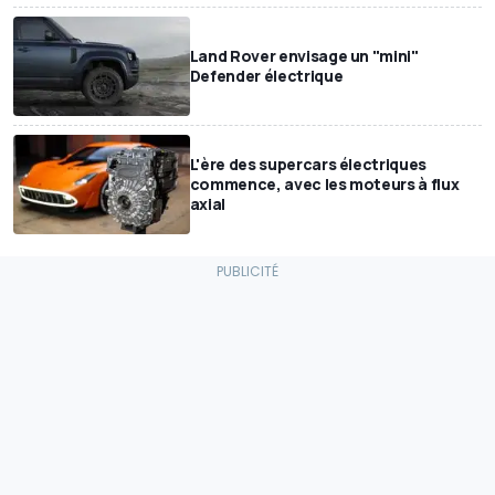
Land Rover envisage un "mini"
Defender électrique
L'ère des supercars électriques
commence, avec les moteurs à flux
axial