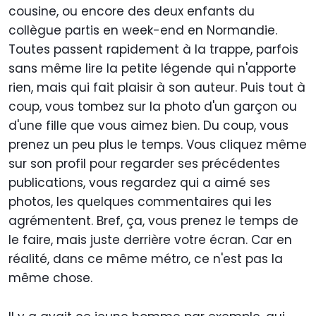
cousine, ou encore des deux enfants du
collègue partis en week-end en Normandie.
Toutes passent rapidement à la trappe, parfois
sans même lire la petite légende qui n'apporte
rien, mais qui fait plaisir à son auteur. Puis tout à
coup, vous tombez sur la photo d'un garçon ou
d'une fille que vous aimez bien. Du coup, vous
prenez un peu plus le temps. Vous cliquez même
sur son profil pour regarder ses précédentes
publications, vous regardez qui a aimé ses
photos, les quelques commentaires qui les
agrémentent. Bref, ça, vous prenez le temps de
le faire, mais juste derrière votre écran. Car en
réalité, dans ce même métro, ce n'est pas la
même chose.