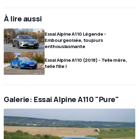
À lire aussi
Essai Alpine A110 Légende -
Embourgeoisée, toujours
enthousiasmante
Essai Alpine A110 (2018) - Telle mère,
telle fille !
Galerie: Essai Alpine A110 "Pure"