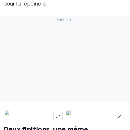
pour la repeindre.
Deux finitions, une même