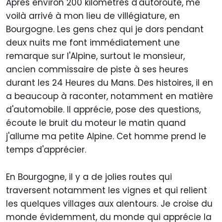
Après environ 200 kilomètres d'autoroute, me
voilà arrivé à mon lieu de villégiature, en
Bourgogne. Les gens chez qui je dors pendant
deux nuits me font immédiatement une
remarque sur l'Alpine, surtout le monsieur,
ancien commissaire de piste à ses heures
durant les 24 Heures du Mans. Des histoires, il en
a beaucoup à raconter, notamment en matière
d'automobile. Il apprécie, pose des questions,
écoute le bruit du moteur le matin quand
j'allume ma petite Alpine. Cet homme prend le
temps d'apprécier.
En Bourgogne, il y a de jolies routes qui
traversent notamment les vignes et qui relient
les quelques villages aux alentours. Je croise du
monde évidemment, du monde qui apprécie la