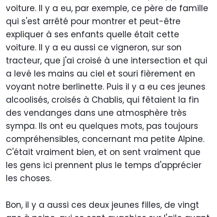
voiture. Il y a eu, par exemple, ce père de famille
qui s'est arrêté pour montrer et peut-être
expliquer à ses enfants quelle était cette
voiture. Il y a eu aussi ce vigneron, sur son
tracteur, que j'ai croisé à une intersection et qui
a levé les mains au ciel et souri fièrement en
voyant notre berlinette. Puis il y a eu ces jeunes
alcoolisés, croisés à Chablis, qui fêtaient la fin
des vendanges dans une atmosphère très
sympa. Ils ont eu quelques mots, pas toujours
compréhensibles, concernant ma petite Alpine.
C'était vraiment bien, et on sent vraiment que
les gens ici prennent plus le temps d'apprécier
les choses.
Bon, il y a aussi ces deux jeunes filles, de vingt