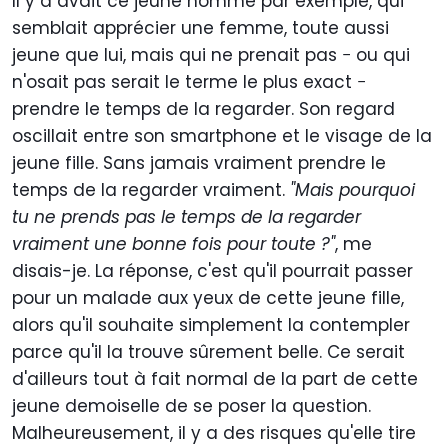
Il y a avait ce jeune homme par exemple, qui
semblait apprécier une femme, toute aussi
jeune que lui, mais qui ne prenait pas − ou qui
n'osait pas serait le terme le plus exact −
prendre le temps de la regarder. Son regard
oscillait entre son smartphone et le visage de la
jeune fille. Sans jamais vraiment prendre le
temps de la regarder vraiment.
"Mais pourquoi
tu ne prends pas le temps de la regarder
vraiment une bonne fois pour toute ?"
, me
disais-je. La réponse, c'est qu'il pourrait passer
pour un malade aux yeux de cette jeune fille,
alors qu'il souhaite simplement la contempler
parce qu'il la trouve sûrement belle. Ce serait
d'ailleurs tout à fait normal de la part de cette
jeune demoiselle de se poser la question.
Malheureusement, il y a des risques qu'elle tire