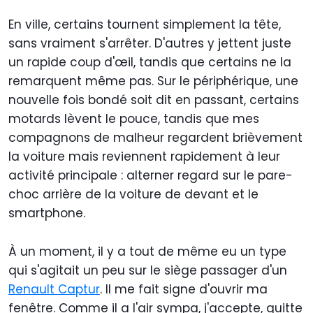
En ville, certains tournent simplement la tête,
sans vraiment s'arrêter. D'autres y jettent juste
un rapide coup d'œil, tandis que certains ne la
remarquent même pas. Sur le périphérique, une
nouvelle fois bondé soit dit en passant, certains
motards lèvent le pouce, tandis que mes
compagnons de malheur regardent brièvement
la voiture mais reviennent rapidement à leur
activité principale : alterner regard sur le pare-
choc arrière de la voiture de devant et le
smartphone.
À un moment, il y a tout de même eu un type
qui s'agitait un peu sur le siège passager d'un
Renault Captur
. Il me fait signe d'ouvrir ma
fenêtre. Comme il a l'air sympa, j'accepte, quitte