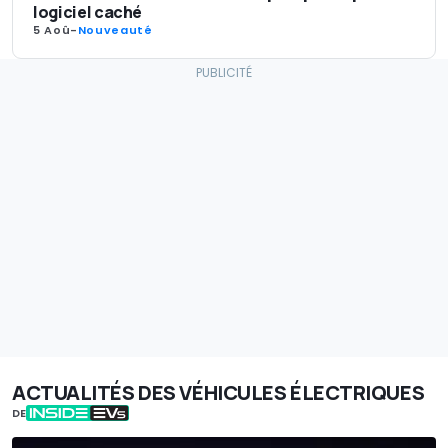
logiciel caché
5 Aoû
-
Nouveauté
ACTUALITÉS DES VÉHICULES ÉLECTRIQUES
DE