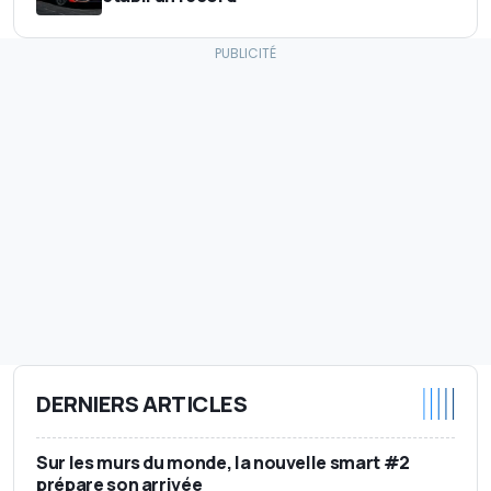
DERNIERS ARTICLES
Sur les murs du monde, la nouvelle smart #2
prépare son arrivée