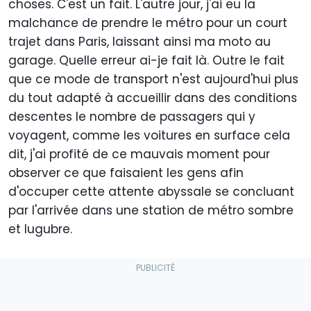
choses. C'est un fait. L'autre jour, j'ai eu la
malchance de prendre le métro pour un court
trajet dans Paris, laissant ainsi ma moto au
garage. Quelle erreur ai-je fait là. Outre le fait
que ce mode de transport n'est aujourd'hui plus
du tout adapté à accueillir dans des conditions
descentes le nombre de passagers qui y
voyagent, comme les voitures en surface cela
dit, j'ai profité de ce mauvais moment pour
observer ce que faisaient les gens afin
d'occuper cette attente abyssale se concluant
par l'arrivée dans une station de métro sombre
et lugubre.