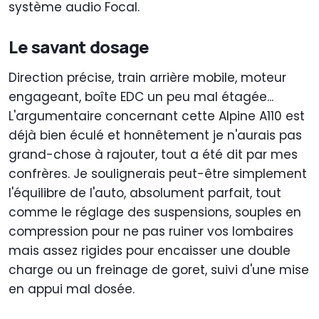
système audio Focal.
Le savant dosage
Direction précise, train arrière mobile, moteur
engageant, boîte EDC un peu mal étagée...
L'argumentaire concernant cette Alpine A110 est
déjà bien éculé et honnêtement je n'aurais pas
grand-chose à rajouter, tout a été dit par mes
confrères. Je soulignerais peut-être simplement
l'équilibre de l'auto, absolument parfait, tout
comme le réglage des suspensions, souples en
compression pour ne pas ruiner vos lombaires
mais assez rigides pour encaisser une double
charge ou un freinage de goret, suivi d'une mise
en appui mal dosée.