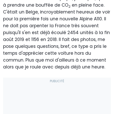
à prendre une bouffée de CO
en pleine face.
2
C'était un Belge, incroyablement heureux de voir
pour la première fois une nouvelle Alpine A110. Il
ne doit pas arpenter la France très souvent
puisqu'il s'en est déjà écoulé 2454 unités à la fin
août 2019 et 1156 en 2018. Il fait des photos, me
pose quelques questions, bref, ce type a pris le
temps d'apprécier cette voiture hors du
commun. Plus que moi d'ailleurs à ce moment
alors que je roule avec depuis déjà une heure.