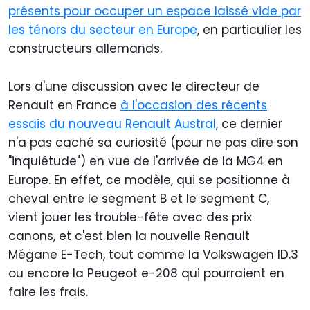
présents pour occuper un espace laissé vide par
les ténors du secteur en Europe
, en particulier les
constructeurs allemands.
Lors d'une discussion avec le directeur de
Renault en France
à l'occasion des récents
essais du nouveau Renault Austral
, ce dernier
n'a pas caché sa curiosité (pour ne pas dire son
"inquiétude") en vue de l'arrivée de la MG4 en
Europe. En effet, ce modèle, qui se positionne à
cheval entre le segment B et le segment C,
vient jouer les trouble-fête avec des prix
canons, et c'est bien la nouvelle Renault
Mégane E-Tech, tout comme la Volkswagen ID.3
ou encore la Peugeot e-208 qui pourraient en
faire les frais.