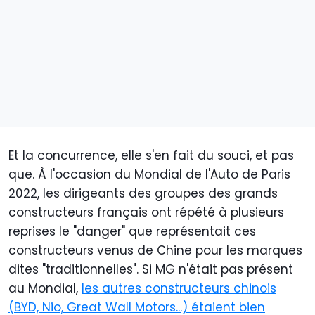
Et la concurrence, elle s'en fait du souci, et pas
que. À l'occasion du Mondial de l'Auto de Paris
2022, les dirigeants des groupes des grands
constructeurs français ont répété à plusieurs
reprises le "danger" que représentait ces
constructeurs venus de Chine pour les marques
dites "traditionnelles". Si MG n'était pas présent
au Mondial,
les autres constructeurs chinois
(BYD, Nio, Great Wall Motors...) étaient bien