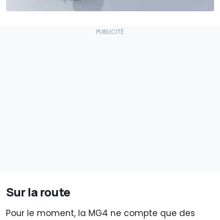
Sur la route
Pour le moment, la MG4 ne compte que des