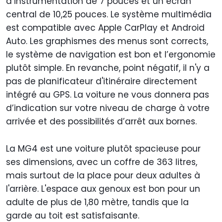
d’instrumentation de 7 pouces et un écran
central de 10,25 pouces. Le système multimédia
est compatible avec Apple CarPlay et Android
Auto. Les graphismes des menus sont corrects,
le système de navigation est bon et l’ergonomie
plutôt simple. En revanche, point négatif, il n'y a
pas de planificateur d'itinéraire directement
intégré au GPS. La voiture ne vous donnera pas
d’indication sur votre niveau de charge à votre
arrivée et des possibilités d’arrêt aux bornes.
La MG4 est une voiture plutôt spacieuse pour
ses dimensions, avec un coffre de 363 litres,
mais surtout de la place pour deux adultes à
l'arrière. L'espace aux genoux est bon pour un
adulte de plus de 1,80 mètre, tandis que la
garde au toit est satisfaisante.