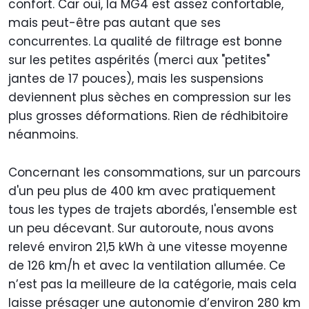
confort. Car oui, la MG4 est assez confortable,
mais peut-être pas autant que ses
concurrentes. La qualité de filtrage est bonne
sur les petites aspérités (merci aux "petites"
jantes de 17 pouces), mais les suspensions
deviennent plus sèches en compression sur les
plus grosses déformations. Rien de rédhibitoire
néanmoins.
Concernant les consommations, sur un parcours
d'un peu plus de 400 km avec pratiquement
tous les types de trajets abordés, l'ensemble est
un peu décevant. Sur autoroute, nous avons
relevé environ 21,5 kWh à une vitesse moyenne
de 126 km/h et avec la ventilation allumée. Ce
n’est pas la meilleure de la catégorie, mais cela
laisse présager une autonomie d’environ 280 km