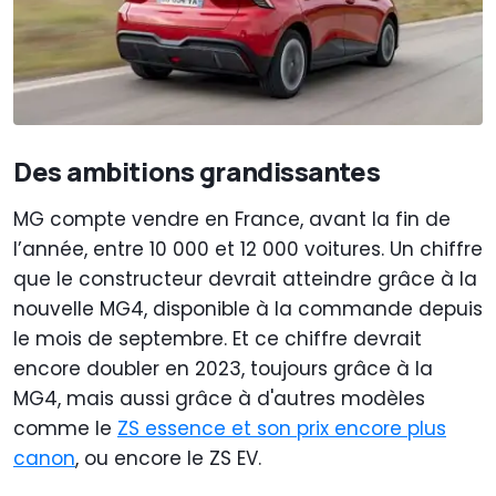
Des ambitions grandissantes
MG compte vendre en France, avant la fin de
l’année, entre 10 000 et 12 000 voitures. Un chiffre
que le constructeur devrait atteindre grâce à la
nouvelle MG4, disponible à la commande depuis
le mois de septembre. Et ce chiffre devrait
encore doubler en 2023, toujours grâce à la
MG4, mais aussi grâce à d'autres modèles
comme le
ZS essence et son prix encore plus
canon
, ou encore le ZS EV.