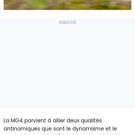
La MG4 parvient à allier deux qualités
antinomiques que sont le dynamisme et le