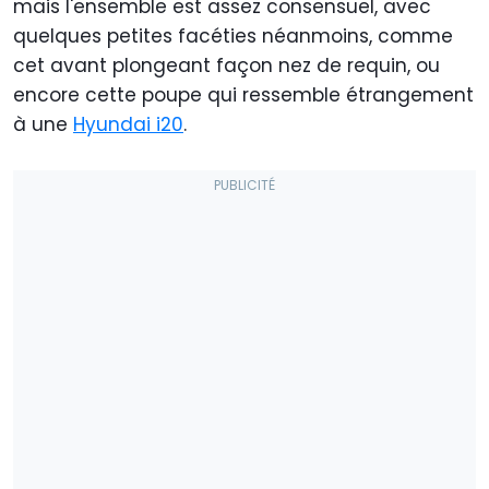
mais l'ensemble est assez consensuel, avec
quelques petites facéties néanmoins, comme
cet avant plongeant façon nez de requin, ou
encore cette poupe qui ressemble étrangement
à une
Hyundai i20
.