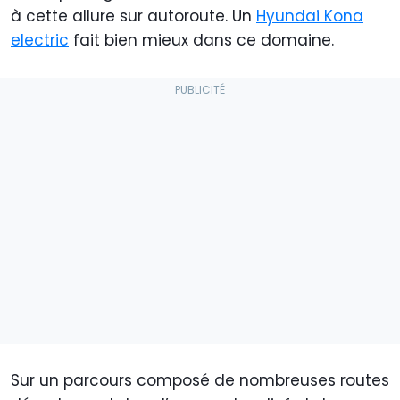
à cette allure sur autoroute. Un
Hyundai Kona
electric
fait bien mieux dans ce domaine.
Sur un parcours composé de nombreuses routes