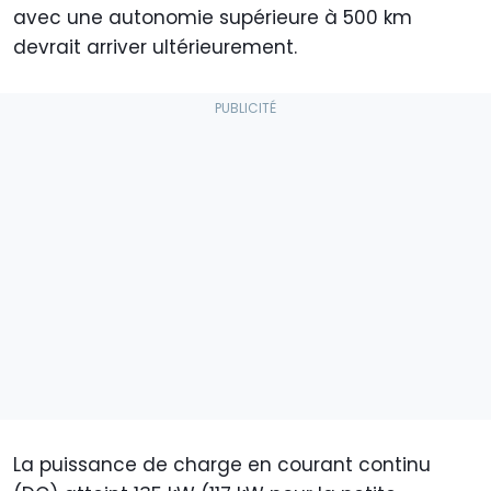
avec une autonomie supérieure à 500 km
devrait arriver ultérieurement.
La puissance de charge en courant continu