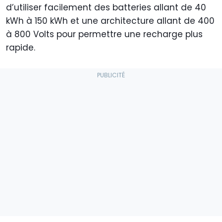
d’utiliser facilement des batteries allant de 40
kWh à 150 kWh et une architecture allant de 400
à 800 Volts pour permettre une recharge plus
rapide.