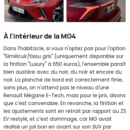
À l'intérieur de la MG4
Dans l'habitacle, si vous n'optez pas pour l'option
"Similicuir/tissu gris" (uniquement disponible sur
la finition "Luxury" à 650 euros), l'ensemble paraît
bien austère avec du noir, du noir et encore du
noir. La planche de bord est correctement finie,
sans plus, on n'attend pas le niveau d'une
Renault Mégane E-Tech, mais pour le prix, disons
que c'est convenable. En revanche, la finition et
les ajustements sont en retrait par rapport au ZS
EV restylé, et c'est dommage, car MG avait
réalisé un joli bon en avant sur son SUV par