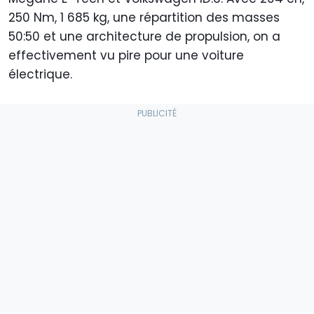
250 Nm, 1 685 kg, une répartition des masses
50:50 et une architecture de propulsion, on a
effectivement vu pire pour une voiture
électrique.