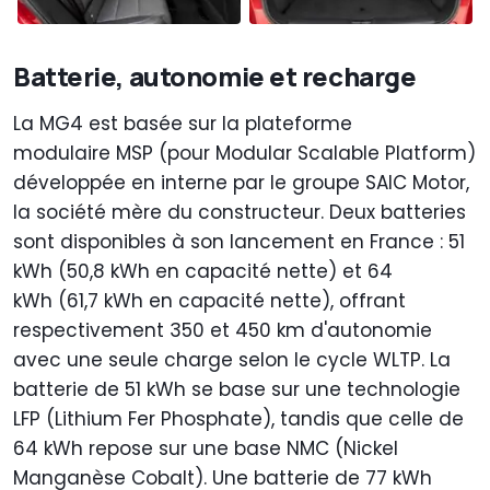
Batterie, autonomie et recharge
La MG4 est basée sur la plateforme
modulaire MSP (pour Modular Scalable Platform)
développée en interne par le groupe SAIC Motor,
la société mère du constructeur. Deux batteries
sont disponibles à son lancement en France : 51
kWh (50,8 kWh en capacité nette) et 64
kWh (61,7 kWh en capacité nette), offrant
respectivement 350 et 450 km d'autonomie
avec une seule charge selon le cycle WLTP. La
batterie de 51 kWh se base sur une technologie
LFP (Lithium Fer Phosphate), tandis que celle de
64 kWh repose sur une base NMC (Nickel
Manganèse Cobalt). Une batterie de 77 kWh