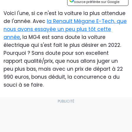
source préférée sur Google
Voici l'une, si ce n'est la voiture la plus attendue
de l'année. Avec
la Renault Mégane E-Tech, que
nous avons essayée un peu plus tôt cette
année
, la MG4 est sans doute la voiture
électrique qui s'est fait le plus désirer en 2022.
Pourquoi ? Sans doute pour son excellent
rapport qualité/prix, que nous allons juger un
peu plus bas, mais avec un prix de départ à 22
990 euros, bonus déduit, la concurrence a du
souci à se faire.