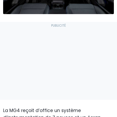
La MG4 reçoit d’office un système