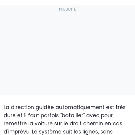
L
a direction guidée automatiquement est très
dure et il faut parfois "batailler" avec pour
remettre la voiture sur le droit chemin en cas
d'imprévu. Le système suit les lignes,
sans