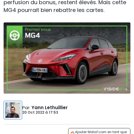
perfusion du bonus, restent élevés. Mais cette
MG4 pourrait bien rebattre les cartes.
Par
:
Yann Lethuillier
20 Oct 2022
à
17:53
Ajouter Motor1.com en tant que