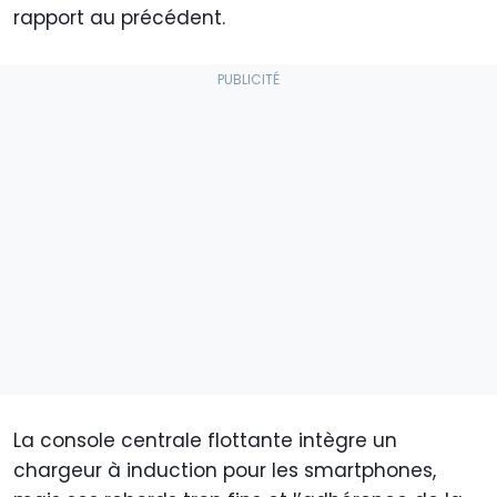
rapport au précédent.
La console centrale flottante intègre un
chargeur à induction pour les smartphones,