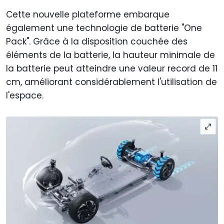
Cette nouvelle plateforme embarque
également une technologie de batterie "One
Pack". Grâce à la disposition couchée des
éléments de la batterie, la hauteur minimale de
la batterie peut atteindre une valeur record de 11
cm, améliorant considérablement l'utilisation de
l'espace.