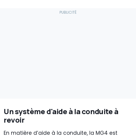
Un système d'aide à la conduite à
revoir
En matière d’aide à la conduite, la MG4 est