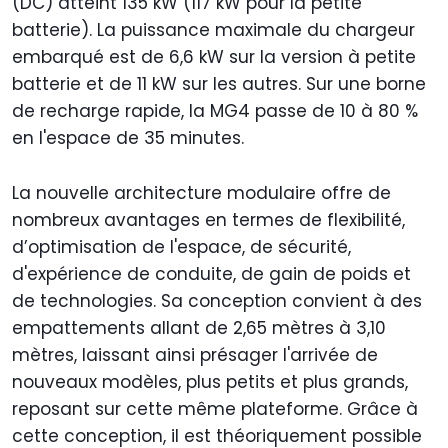
(DC) atteint 135 kW (117 kW pour la petite
batterie). La puissance maximale du chargeur
embarqué est de 6,6 kW sur la version à petite
batterie et de 11 kW sur les autres. Sur une borne
de recharge rapide, la MG4 passe de 10 à 80 %
en l'espace de 35 minutes.
La nouvelle architecture modulaire offre de
nombreux avantages en termes de flexibilité,
d’optimisation de l'espace, de sécurité,
d'expérience de conduite, de gain de poids et
de technologies. Sa conception convient à des
empattements allant de 2,65 mètres à 3,10
mètres, laissant ainsi présager l'arrivée de
nouveaux modèles, plus petits et plus grands,
reposant sur cette même plateforme. Grâce à
cette conception, il est théoriquement possible