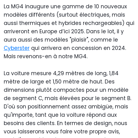
La MG4 inaugure une gamme de 10 nouveaux
modèles différents (surtout électriques, mais
aussi thermiques et hybrides rechargeables) qui
arriveront en Europe d’ici 2025. Dans le lot, il y
aura aussi des modèles "plaisir", comme le
Cyberster
qui arrivera en concession en 2024.
Mais revenons-en à notre MG4.
La voiture mesure 4,29 mètres de long, 1,84
mètre de large et 1,50 mètre de haut. Des
dimensions plutôt compactes pour un modèle
de segment C, mais élevées pour le segment B.
D'où son positionnement assez ambigüe, mais
qu'importe, tant que la voiture répond aux
besoins des clients. En termes de design, nous
vous laisserons vous faire votre propre avis,