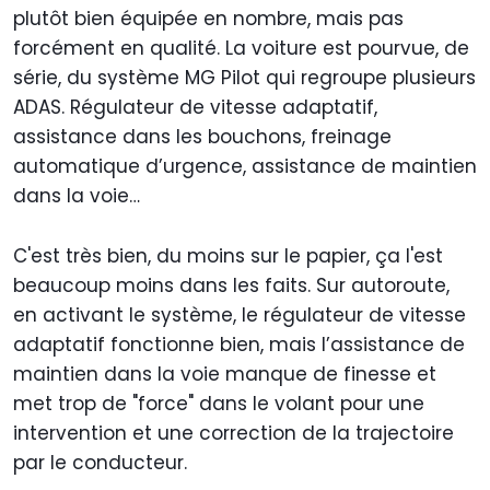
plutôt bien équipée en nombre, mais pas
forcément en qualité. La voiture est pourvue, de
série, du système MG Pilot qui regroupe plusieurs
ADAS. Régulateur de vitesse adaptatif,
assistance dans les bouchons, freinage
automatique d’urgence, assistance de maintien
dans la voie…
C'est très bien, du moins sur le papier, ça l'est
beaucoup moins dans les faits. Sur autoroute,
en activant le système, le régulateur de vitesse
adaptatif fonctionne bien, mais l’assistance de
maintien dans la voie manque de finesse et
met trop de "force" dans le volant pour une
intervention et une correction de la trajectoire
par le conducteur.