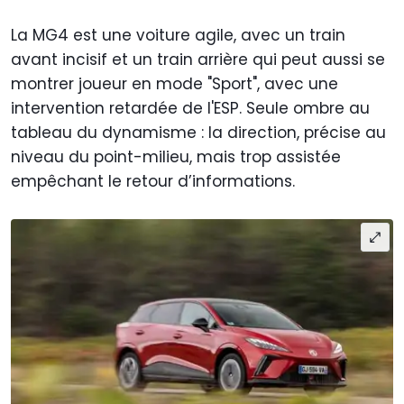
La MG4 est une voiture agile, avec un train
avant incisif et un train arrière qui peut aussi se
montrer joueur en mode "Sport", avec une
intervention retardée de l'ESP. Seule ombre au
tableau du dynamisme : la direction, précise au
niveau du point-milieu, mais trop assistée
empêchant le retour d’informations.