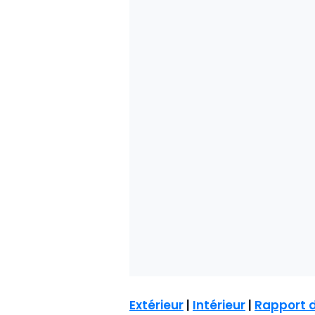
Extérieur
|
Intérieur
|
Rapport 