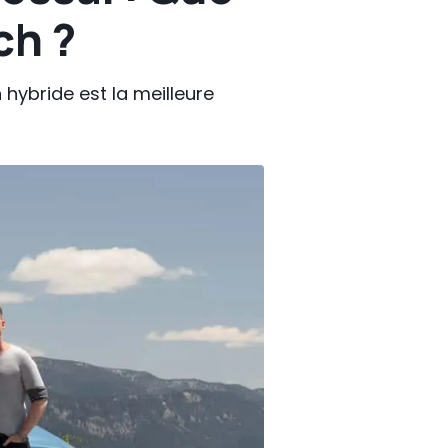
ch ?
hybride est la meilleure