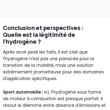
Conclusion et perspectives :
Quelle est la légitimité de
l'hydrogène ?
Après avoir pesé les faits, il est clair que
l'hydrogène n'est pas une panacée pour la
transition de la mobilité, mais une solution
extrêmement prometteuse pour des domaines
d'application spécifiques.
Sport automobile :
Ici, l'hydrogène sous forme
de moteur à combustion est presque parfait. Il
résout le dilemme entre absence d'émissions et