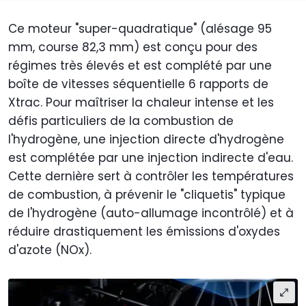
Ce moteur "super-quadratique" (alésage 95
mm, course 82,3 mm) est conçu pour des
régimes très élevés et est complété par une
boîte de vitesses séquentielle 6 rapports de
Xtrac. Pour maîtriser la chaleur intense et les
défis particuliers de la combustion de
l'hydrogène, une injection directe d'hydrogène
est complétée par une injection indirecte d'eau.
Cette dernière sert à contrôler les températures
de combustion, à prévenir le "cliquetis" typique
de l'hydrogène (auto-allumage incontrôlé) et à
réduire drastiquement les émissions d'oxydes
d'azote (NOx).