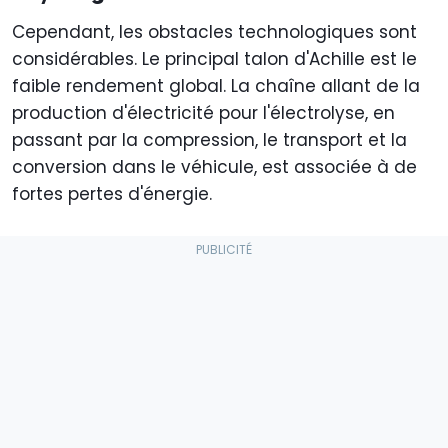
Cependant, les obstacles technologiques sont
considérables. Le principal talon d'Achille est le
faible rendement global. La chaîne allant de la
production d'électricité pour l'électrolyse, en
passant par la compression, le transport et la
conversion dans le véhicule, est associée à de
fortes pertes d'énergie.