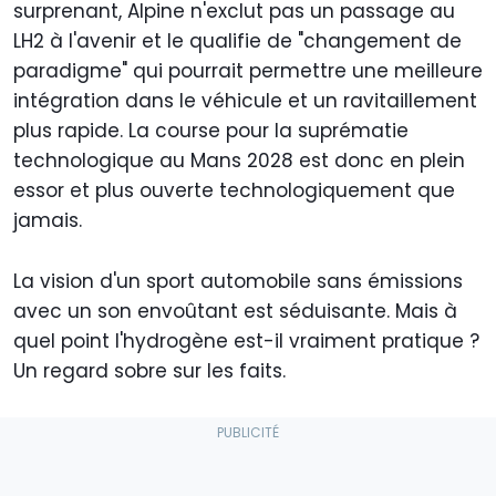
surprenant, Alpine n'exclut pas un passage au
LH2 à l'avenir et le qualifie de "changement de
paradigme" qui pourrait permettre une meilleure
intégration dans le véhicule et un ravitaillement
plus rapide. La course pour la suprématie
technologique au Mans 2028 est donc en plein
essor et plus ouverte technologiquement que
jamais.
La vision d'un sport automobile sans émissions
avec un son envoûtant est séduisante. Mais à
quel point l'hydrogène est-il vraiment pratique ?
Un regard sobre sur les faits.