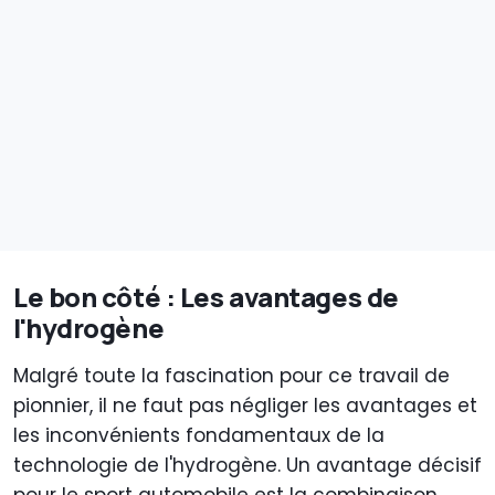
Le bon côté : Les avantages de
l'hydrogène
Malgré toute la fascination pour ce travail de
pionnier, il ne faut pas négliger les avantages et
les inconvénients fondamentaux de la
technologie de l'hydrogène. Un avantage décisif
pour le sport automobile est la combinaison