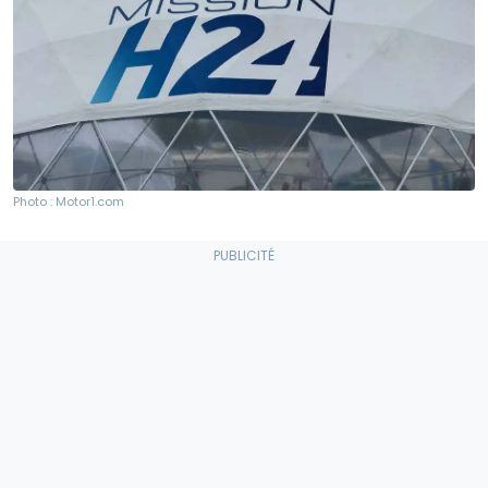
Photo : Motor1.com