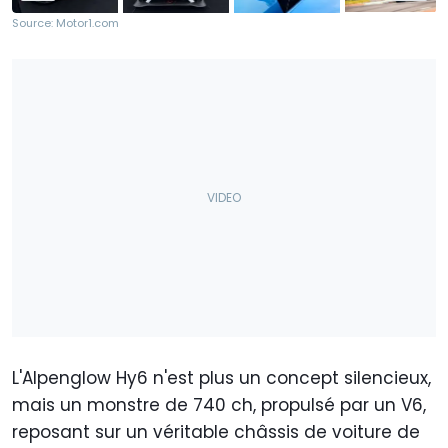
Source: Motor1.com
L'Alpenglow Hy6 n'est plus un concept silencieux,
mais un monstre de 740 ch, propulsé par un V6,
reposant sur un véritable châssis de voiture de