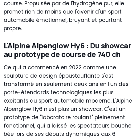
course. Propulsée par de l'hydrogène pur, elle
promet rien de moins que l'avenir d'un sport
automobile émotionnel, bruyant et pourtant
propre.
L'Alpine Alpenglow Hy6 : Du showcar
au prototype de course de 740 ch
Ce qui a commencé en 2022 comme une
sculpture de design époustouflante s'est
transformé en seulement deux ans en l'un des
porte-étendards technologiques les plus
excitants du sport automobile moderne. L'Alpine
Alpenglow Hy6 n'est plus un showcar. C'est un
prototype de "laboratoire roulant" pleinement
fonctionnel, qui a laissé les spectateurs bouche
bée lors de ses débuts dynamiques aux 6