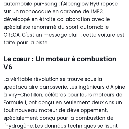
automobile pur-sang : l'Alpenglow Hy6 repose
sur un monocoque en carbone de LMP3,
développé en étroite collaboration avec le
spécialiste renommé du sport automobile
ORECA. C'est un message clair : cette voiture est
faite pour la piste.
Le cœur : Un moteur à combustion
V6
La véritable révolution se trouve sous la
spectaculaire carrosserie. Les ingénieurs d'Alpine
à Viry-Châtillon, célèbres pour leurs moteurs de
Formule 1, ont conçu en seulement deux ans un
tout nouveau moteur de développement,
spécialement conçu pour la combustion de
l'hydrogène. Les données techniques se lisent