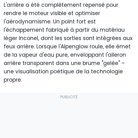
L'arrière a été complètement repensé pour
rendre le moteur visible et optimiser
l'aérodynamisme. Un point fort est
l'échappement fabriqué à partir du matériau
léger Inconel, dont les sorties sont intégrées aux
feux arrière. Lorsque l'Alpenglow roule, elle émet
de la vapeur d'eau pure, enveloppant l'aileron
arrière transparent dans une brume "gelée" –
une visualisation poétique de la technologie
propre.