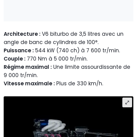
Architecture :
V6 biturbo de 3,5 litres avec un
angle de banc de cylindres de 100°.
Puissance :
544 kW (740 ch) à 7 600 tr/min.
Couple :
770 Nm à 5 000 tr/min.
Régime maximal :
Une limite assourdissante de
9 000 tr/min.
Vitesse maximale :
Plus de 330 km/h.