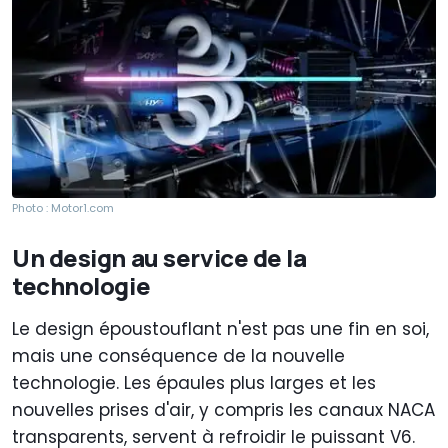
Photo : Motor1.com
Un design au service de la
technologie
Le design époustouflant n'est pas une fin en soi,
mais une conséquence de la nouvelle
technologie. Les épaules plus larges et les
nouvelles prises d'air, y compris les canaux NACA
transparents, servent à refroidir le puissant V6.