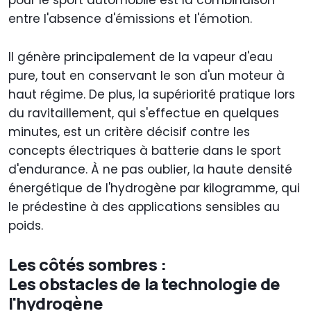
entre l'absence d'émissions et l'émotion.
Il génère principalement de la vapeur d'eau
pure, tout en conservant le son d'un moteur à
haut régime. De plus, la supériorité pratique lors
du ravitaillement, qui s'effectue en quelques
minutes, est un critère décisif contre les
concepts électriques à batterie dans le sport
d'endurance. À ne pas oublier, la haute densité
énergétique de l'hydrogène par kilogramme, qui
le prédestine à des applications sensibles au
poids.
Les côtés sombres :
Les obstacles de la technologie de
l'hydrogène