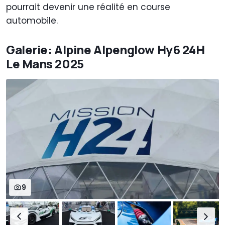
pourrait devenir une réalité en course
automobile.
Galerie: Alpine Alpenglow Hy6 24H
Le Mans 2025
9