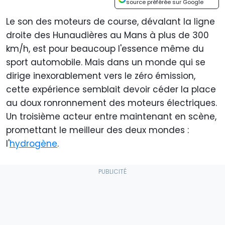
source préférée sur Google
Le son des moteurs de course, dévalant la ligne
droite des Hunaudières au Mans à plus de 300
km/h, est pour beaucoup l'essence même du
sport automobile. Mais dans un monde qui se
dirige inexorablement vers le zéro émission,
cette expérience semblait devoir céder la place
au doux ronronnement des moteurs électriques.
Un troisième acteur entre maintenant en scène,
promettant le meilleur des deux mondes :
l'
hydrogène
.