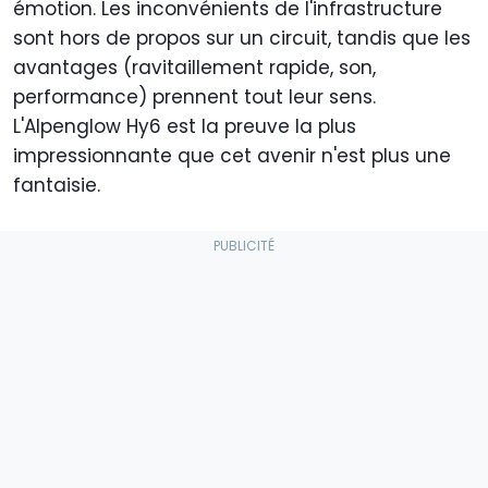
émotion. Les inconvénients de l'infrastructure
sont hors de propos sur un circuit, tandis que les
avantages (ravitaillement rapide, son,
performance) prennent tout leur sens.
L'Alpenglow Hy6 est la preuve la plus
impressionnante que cet avenir n'est plus une
fantaisie.