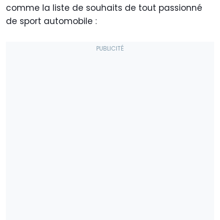
comme la liste de souhaits de tout passionné
de sport automobile :