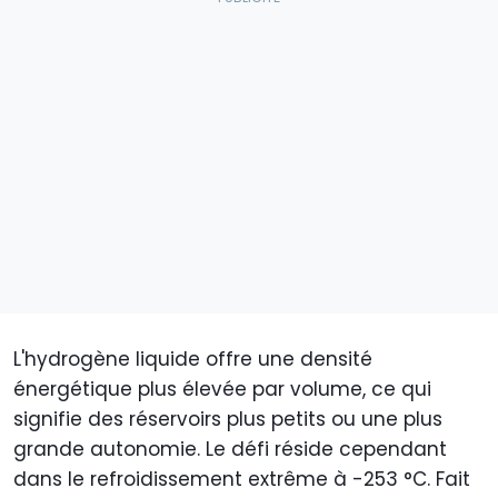
L'hydrogène liquide offre une densité
énergétique plus élevée par volume, ce qui
signifie des réservoirs plus petits ou une plus
grande autonomie. Le défi réside cependant
dans le refroidissement extrême à -253 °C. Fait