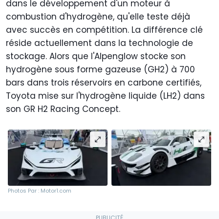
dans le développement d'un moteur à
combustion d'hydrogène, qu'elle teste déjà
avec succès en compétition. La différence clé
réside actuellement dans la technologie de
stockage. Alors que l'Alpenglow stocke son
hydrogène sous forme gazeuse (GH2) à 700
bars dans trois réservoirs en carbone certifiés,
Toyota mise sur l'hydrogène liquide (LH2) dans
son GR H2 Racing Concept.
Photos Par : Motor1.com