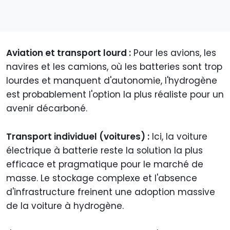
Aviation et transport lourd :
Pour les avions, les
navires et les camions, où les batteries sont trop
lourdes et manquent d'autonomie, l'hydrogène
est probablement l'option la plus réaliste pour un
avenir décarboné.
Transport individuel (voitures) :
Ici, la voiture
électrique à batterie reste la solution la plus
efficace et pragmatique pour le marché de
masse. Le stockage complexe et l'absence
d'infrastructure freinent une adoption massive
de la voiture à hydrogène.