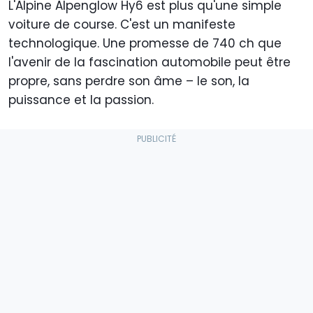
L'Alpine Alpenglow Hy6 est plus qu'une simple
voiture de course. C'est un manifeste
technologique. Une promesse de 740 ch que
l'avenir de la fascination automobile peut être
propre, sans perdre son âme – le son, la
puissance et la passion.