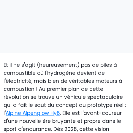
Et il ne s'agit (heureusement) pas de piles à
combustible où l'hydrogène devient de
l'électricité, mais bien de véritables moteurs à
combustion ! Au premier plan de cette
révolution se trouve un véhicule spectaculaire
qui a fait le saut du concept au prototype réel :
l'
Alpine Alpenglow Hy6
. Elle est l'avant-coureur
d'une nouvelle ère bruyante et propre dans le
sport d'endurance. Dès 2028, cette vision