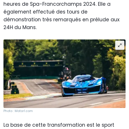
heures de Spa-Francorchamps 2024. Elle a
également effectué des tours de
démonstration très remarqués en prélude aux
24H du Mans.
Photo : Motor1.com
La base de cette transformation est le sport