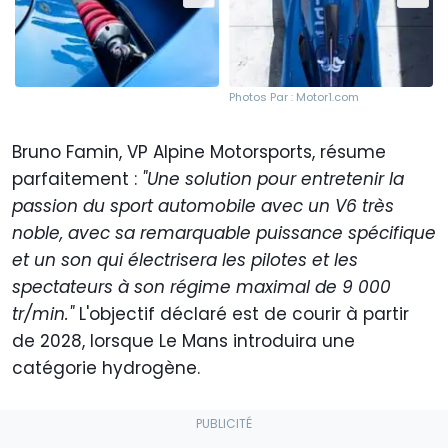
Photos Par : Motor1.com
Bruno Famin, VP Alpine Motorsports, résume
parfaitement :
"Une solution pour entretenir la
passion du sport automobile avec un V6 très
noble, avec sa remarquable puissance spécifique
et un son qui électrisera les pilotes et les
spectateurs à son régime maximal de 9 000
tr/min."
L'objectif déclaré est de courir à partir
de 2028, lorsque Le Mans introduira une
catégorie hydrogène.