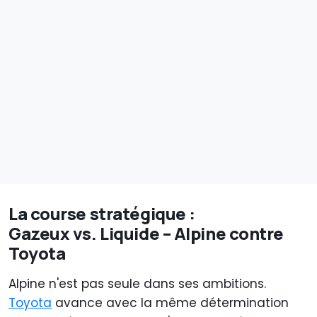
La course stratégique :
Gazeux vs. Liquide – Alpine contre
Toyota
Alpine n'est pas seule dans ses ambitions.
Toyota
avance avec la même détermination