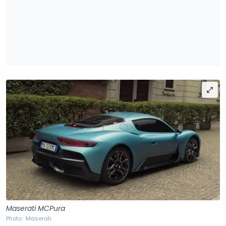
Maserati MCPura
Photo : Maserati