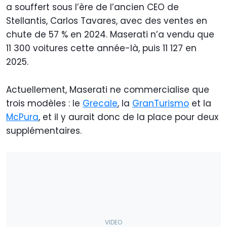
a souffert sous l’ère de l’ancien CEO de
Stellantis, Carlos Tavares, avec des ventes en
chute de 57 % en 2024. Maserati n’a vendu que
11 300 voitures cette année-là, puis 11 127 en
2025.
Actuellement, Maserati ne commercialise que
trois modèles : le
Grecale
, la
GranTurismo
et la
McPura
, et il y aurait donc de la place pour deux
supplémentaires.