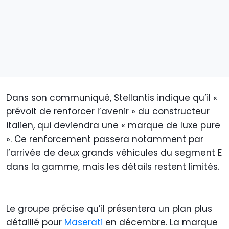
Dans son communiqué, Stellantis indique qu’il «
prévoit de renforcer l’avenir » du constructeur
italien, qui deviendra une « marque de luxe pure
». Ce renforcement passera notamment par
l’arrivée de deux grands véhicules du segment E
dans la gamme, mais les détails restent limités.
Le groupe précise qu’il présentera un plan plus
détaillé pour
Maserati
en décembre. La marque