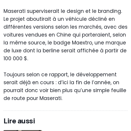
Maserati superviserait le design et le branding.
Le projet aboutirait à un véhicule décliné en
différentes versions selon les marchés, avec des
voitures vendues en Chine qui porteraient, selon
la même source, le badge Maextro, une marque
de luxe dont la berline serait affichée à partir de
100 000 $.
Toujours selon ce rapport, le développement
serait déjà en cours : d’ici la fin de l’année, on
pourrait donc voir bien plus qu’une simple feuille
de route pour Maserati.
Lire aussi