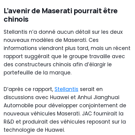
L’avenir de Maserati pourrait être
chinois
Stellantis n’a donné aucun détail sur les deux
nouveaux modèles de Maserati. Ces
informations viendront plus tard, mais un récent
rapport suggérait que le groupe travaille avec
des constructeurs chinois afin d’élargir le
portefeuille de la marque.
D’après ce rapport,
Stellantis
serait en
discussions avec Huawei et Anhui Jianghuai
Automobile pour développer conjointement de
nouveaux véhicules Maserati. JAC fournirait la
R&D et produirait des véhicules reposant sur la
technologie de Huawei.