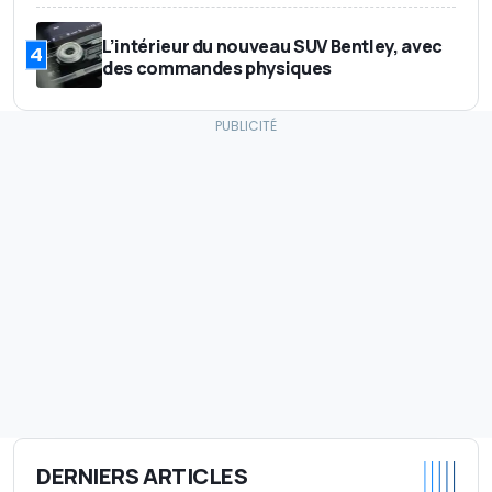
L’intérieur du nouveau SUV Bentley, avec
4
des commandes physiques
DERNIERS ARTICLES