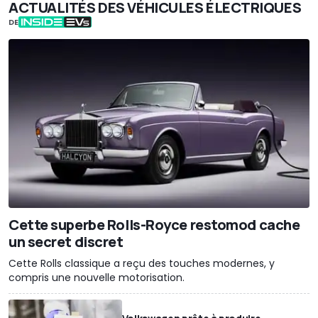
ACTUALITÉS DES VÉHICULES ÉLECTRIQUES
DE
Cette superbe Rolls-Royce restomod cache
un secret discret
Cette Rolls classique a reçu des touches modernes, y
compris une nouvelle motorisation.