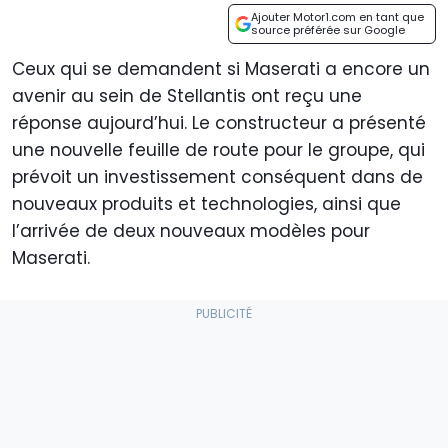
Ajouter Motor1.com en tant que
source préférée sur Google
Ceux qui se demandent si Maserati a encore un
avenir au sein de Stellantis ont reçu une
réponse aujourd’hui. Le constructeur a présenté
une nouvelle feuille de route pour le groupe, qui
prévoit un investissement conséquent dans de
nouveaux produits et technologies, ainsi que
l’arrivée de deux nouveaux modèles pour
Maserati.