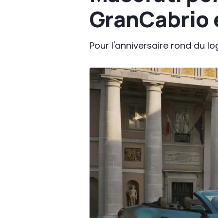
GranCabrio 
Pour l'anniversaire rond du l