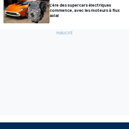
L'ère des supercars électriques
commence, avec les moteurs à flux
axial