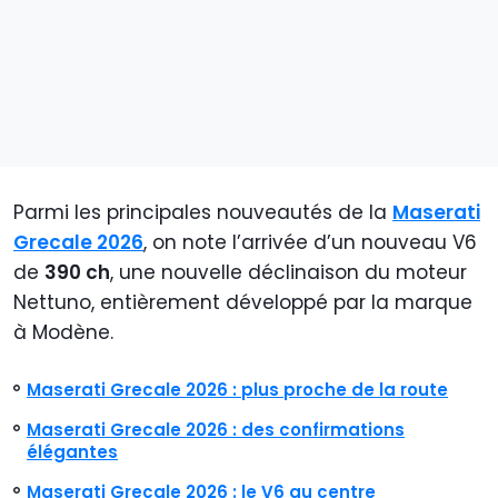
Parmi les principales nouveautés de la
Maserati
Grecale 2026
, on note l’arrivée d’un nouveau V6
de
390 ch
, une nouvelle déclinaison du moteur
Nettuno, entièrement développé par la marque
à Modène.
Maserati Grecale 2026 : plus proche de la route
Maserati Grecale 2026 : des confirmations
élégantes
Maserati Grecale 2026 : le V6 au centre