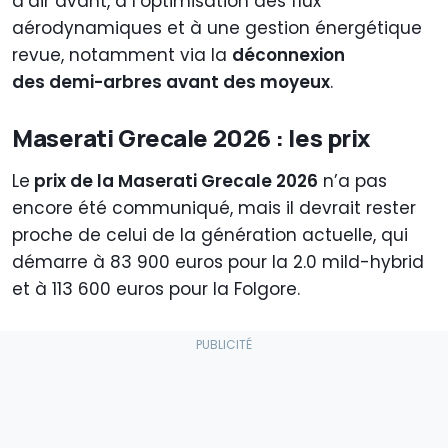
d’air avant, à l’optimisation des flux
aérodynamiques et à une gestion énergétique
revue, notamment via la
déconnexion
des demi-arbres avant des moyeux
.
Maserati Grecale 2026 : les prix
Le
prix de la Maserati Grecale 2026
n’a pas
encore été communiqué, mais il devrait rester
proche de celui de la génération actuelle, qui
démarre à 83 900 euros pour la 2.0 mild-hybrid
et à 113 600 euros pour la Folgore.