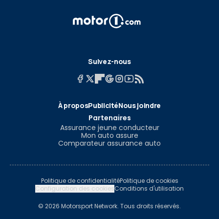
Suivez-nous
À propos
Publicité
Nous joindre
Partenaires
Assurance jeune conducteur
Mon auto assure
Comparateur assurance auto
Politique de confidentialité
Politique de cookies
Configuration des cookies
Conditions d'utilisation
© 2026 Motorsport Network. Tous droits réservés.