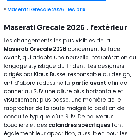
Maserati Grecale 2026 : les prix
Maserati Grecale 2026 : l’extérieur
Les changements les plus visibles de la
Maserati Grecale 2026
concernent la face
avant, qui adopte une nouvelle interprétation du
langage stylistique du Trident. Les designers
dirigés par Klaus Busse, responsable du design,
ont d’abord redessiné la
partie avant
afin de
donner au SUV une allure plus horizontale et
visuellement plus basse. Une manière de le
rapprocher de la route malgré la position de
conduite typique d’un SUV. De nouveaux
boucliers et des
calandres spécifiques
font
également leur apparition, aussi bien pour les