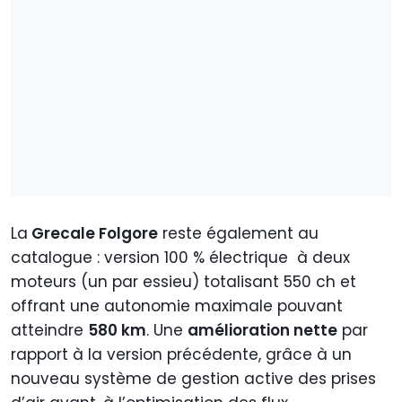
La
Grecale Folgore
reste également au
catalogue : version 100 % électrique à deux
moteurs (un par essieu) totalisant 550 ch et
offrant une autonomie maximale pouvant
atteindre
580 km
. Une
amélioration nette
par
rapport à la version précédente, grâce à un
nouveau système de gestion active des prises