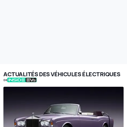
ACTUALITÉS DES VÉHICULES ÉLECTRIQUES
DE