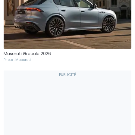
Maserati Grecale 2026
Photo : Maserati