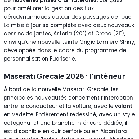
de
nouvelles prises d’air latérales
, conçues
pour améliorer la gestion des flux
aérodynamiques autour des passages de roue.
La mise à jour se complète avec deux nouveaux
dessins de jantes, Asteria (20") et Crono (21"),
ainsi qu’une nouvelle teinte Grigio Lamiera Shiny,
développée dans le cadre du programme de
personnalisation Fuoriserie.
Maserati Grecale 2026 : l’intérieur
À bord de la nouvelle Maserati Grecale, les
principales nouveautés concernent l’interaction
entre le conducteur et la voiture, avec le
volant
en vedette. Entièrement redessiné, avec un style
octogonal et une branche inférieure dédiée, il
est disponible en cuir perforé ou en Alcantara