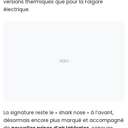
versions thermiques que pour la Folgore
électrique.
La signature reste le « shark nose » à l’avant,
désormais encore plus marqué et accompagné