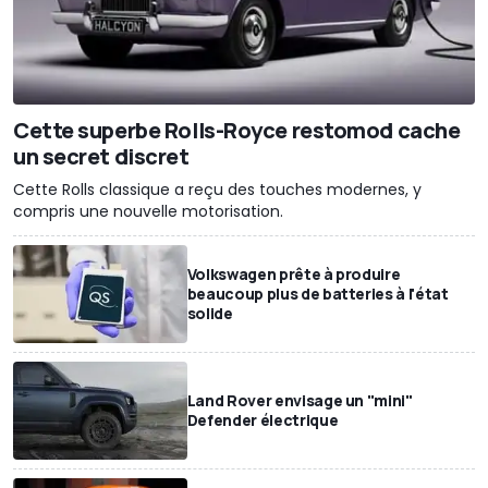
Cette superbe Rolls-Royce restomod cache
un secret discret
Cette Rolls classique a reçu des touches modernes, y
compris une nouvelle motorisation.
Volkswagen prête à produire
beaucoup plus de batteries à l'état
solide
Land Rover envisage un "mini"
Defender électrique