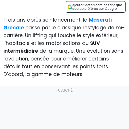
Ajouter Motor1.com en tant que
source préférée sur Google
Trois ans après son lancement, la
Maserati
Grecale
passe par le classique restylage de mi-
carrière. Un lifting qui touche le style extérieur,
l’habitacle et les motorisations du
SUV
intermédiaire
de la marque. Une évolution sans
révolution, pensée pour améliorer certains
détails tout en conservant les points forts.
D’abord, la gamme de moteurs.