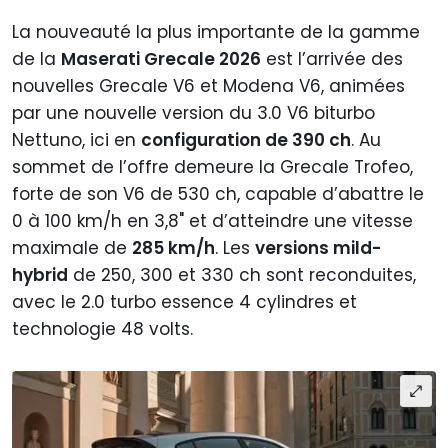
La nouveauté la plus importante de la gamme
de la
Maserati Grecale 2026
est l’arrivée des
nouvelles Grecale V6 et Modena V6, animées
par une nouvelle version du 3.0 V6 biturbo
Nettuno, ici en
configuration de 390 ch
. Au
sommet de l’offre demeure la Grecale Trofeo,
forte de son V6 de 530 ch, capable d’abattre le
0 à 100 km/h en 3,8" et d’atteindre une vitesse
maximale de
285 km/h
. Les
versions mild-
hybrid
de 250, 300 et 330 ch sont reconduites,
avec le 2.0 turbo essence 4 cylindres et
technologie 48 volts.