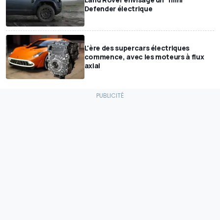
Defender électrique
L'ère des supercars électriques
commence, avec les moteurs à flux
axial