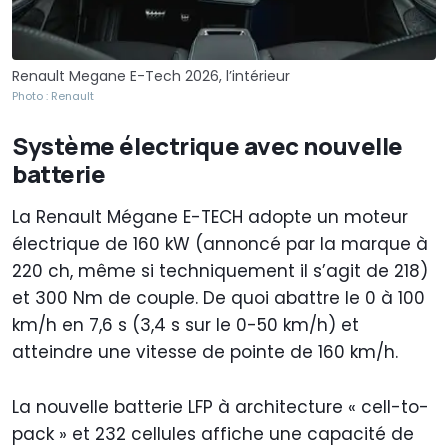
Renault Megane E-Tech 2026, l’intérieur
Photo : Renault
Système électrique avec nouvelle
batterie
La Renault Mégane E-TECH adopte un moteur
électrique de 160 kW (annoncé par la marque à
220 ch, même si techniquement il s’agit de 218)
et 300 Nm de couple. De quoi abattre le 0 à 100
km/h en 7,6 s (3,4 s sur le 0-50 km/h) et
atteindre une vitesse de pointe de 160 km/h.
La nouvelle batterie LFP à architecture « cell-to-
pack » et 232 cellules affiche une capacité de