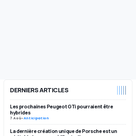
DERNIERS ARTICLES
Les prochaines Peugeot GTi pourraient être
hybrides
7 Aoû
-
Anticipation
La dernière création unique de Porsche est un