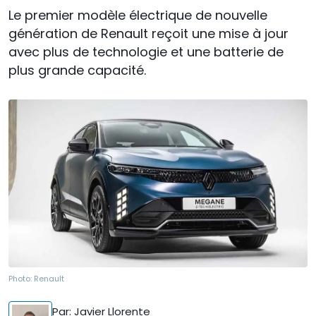
Le premier modèle électrique de nouvelle
génération de Renault reçoit une mise à jour
avec plus de technologie et une batterie de
plus grande capacité.
Photo:
Renault
Par
: Javier Llorente