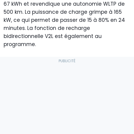
67 kWh et revendique une autonomie WLTP de
500 km. La puissance de charge grimpe à 165
kW, ce qui permet de passer de 15 à 80% en 24
minutes. La fonction de recharge
bidirectionnelle V2L est également au
programme.