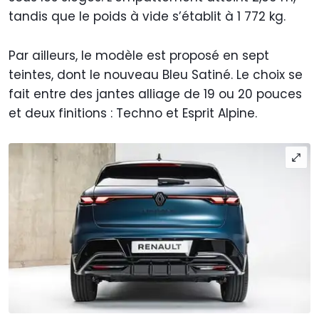
tandis que le poids à vide s’établit à 1 772 kg.
Par ailleurs, le modèle est proposé en sept
teintes, dont le nouveau Bleu Satiné. Le choix se
fait entre des jantes alliage de 19 ou 20 pouces
et deux finitions : Techno et Esprit Alpine.