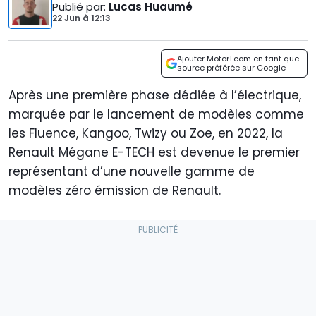
Publié par
:
Lucas Huaumé
22 Jun
à
12:13
Ajouter Motor1.com en tant que
source préférée sur Google
Après une première phase dédiée à l’électrique,
marquée par le lancement de modèles comme
les Fluence, Kangoo, Twizy ou Zoe, en 2022, la
Renault Mégane E-TECH est devenue le premier
représentant d’une nouvelle gamme de
modèles zéro émission de Renault.