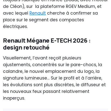
de Cléon), sur la plateforme RGEV Medium, et
avec lequel
Renault
cherche à confirmer sa
place sur le segment des compactes
électriques.
Renault Mégane E-TECH 2026 :
design retouché
Visuellement, l’avant reçoit plusieurs
ajustements, concentrés sur le pare-chocs, la
calandre, le nouvel emplacement du logo, la
signature lumineuse… Sur le profil et à l’arrière,
les évolutions sont plus discrètes, le diffuseur et
les nouveaux feux passant relativement
inaperçus.