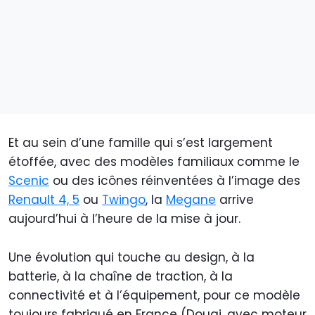
Et au sein d’une famille qui s’est largement
étoffée, avec des modèles familiaux comme le
Scenic
ou des icônes réinventées à l’image des
Renault 4, 5
ou
Twingo
, la
Megane
arrive
aujourd’hui à l’heure de la mise à jour.
Une évolution qui touche au design, à la
batterie, à la chaîne de traction, à la
connectivité et à l’équipement, pour ce modèle
toujours fabriqué en France (Douai, avec moteur