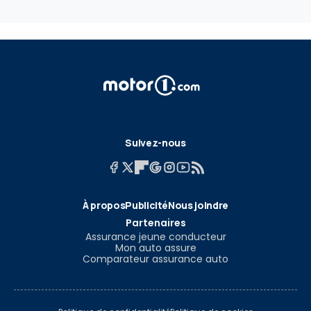
Suivez-nous
À propos
Publicité
Nous joindre
Partenaires
Assurance jeune conducteur
Mon auto assure
Comparateur assurance auto