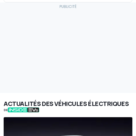
ACTUALITÉS DES VÉHICULES ÉLECTRIQUES
DE