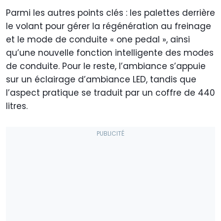
Parmi les autres points clés : les palettes derrière
le volant pour gérer la régénération au freinage
et le mode de conduite « one pedal », ainsi
qu’une nouvelle fonction intelligente des modes
de conduite. Pour le reste, l’ambiance s’appuie
sur un éclairage d’ambiance LED, tandis que
l’aspect pratique se traduit par un coffre de 440
litres.