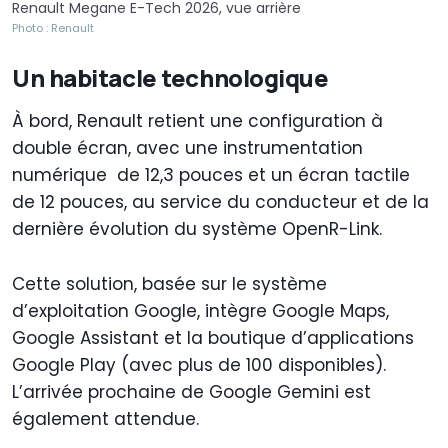
Renault Megane E-Tech 2026, vue arrière
Photo : Renault
Un habitacle technologique
À bord, Renault retient une configuration à
double écran, avec une instrumentation
numérique de 12,3 pouces et un écran tactile
de 12 pouces, au service du conducteur et de la
dernière évolution du système OpenR-Link.
Cette solution, basée sur le système
d’exploitation Google, intègre Google Maps,
Google Assistant et la boutique d’applications
Google Play (avec plus de 100 disponibles).
L’arrivée prochaine de Google Gemini est
également attendue.