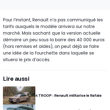
Pour l’instant, Renault n’a pas communiqué les
tarifs auxquels le modèle arrivera sur notre
marché. Mais sachant que la version actuelle
démarre un peu sous la barre des 40 000 euros
(hors remises et aides), on peut déjà se faire
une idée de la fourchette dans laquelle se
situera le prix d’accès.
Lire aussi
4 TROOP : Renault militarise le Rafale