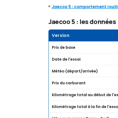
Jaecoo 5
: comportement routi
Jaecoo 5 : les données
Version
Prix de base
Date de l'essai
Météo (départ/arrivée)
Prix du carburant
Kilométrage total au début de l'e
Kilométrage total à la fin de l'essa