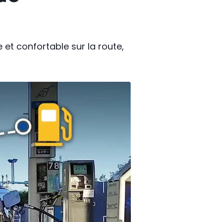
 et confortable sur la route,