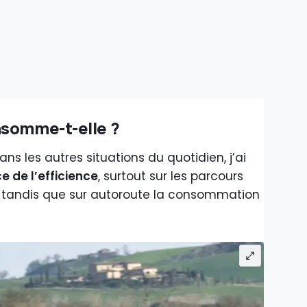
nsomme-t-elle ?
s les autres situations du quotidien, j’ai
 de l’efficience
, surtout sur les parcours
, tandis que sur autoroute la consommation