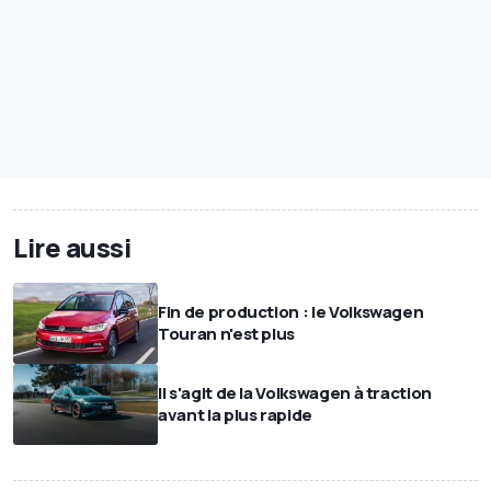
Lire aussi
Fin de production : le Volkswagen
Touran n'est plus
Il s'agit de la Volkswagen à traction
avant la plus rapide