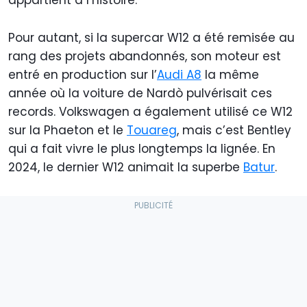
Pour autant, si la supercar W12 a été remisée au
rang des projets abandonnés, son moteur est
entré en production sur l’
Audi A8
la même
année où la voiture de Nardò pulvérisait ces
records. Volkswagen a également utilisé ce W12
sur la Phaeton et le
Touareg
, mais c’est Bentley
qui a fait vivre le plus longtemps la lignée. En
2024, le dernier W12 animait la superbe
Batur
.