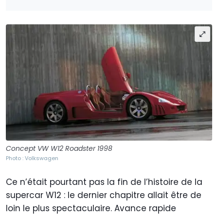
Concept VW W12 Roadster 1998
Photo : Volkswagen
Ce n’était pourtant pas la fin de l’histoire de la
supercar W12 : le dernier chapitre allait être de
loin le plus spectaculaire. Avance rapide