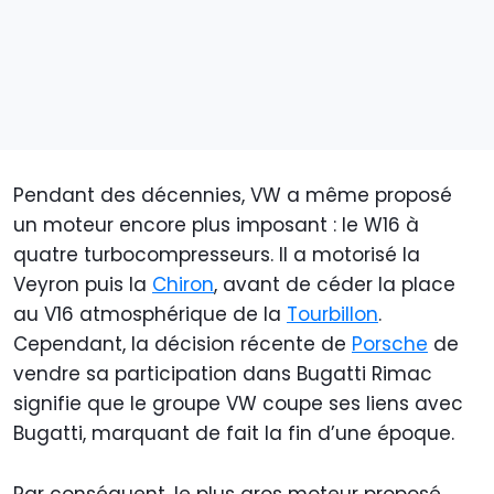
Pendant des décennies, VW a même proposé
un moteur encore plus imposant : le W16 à
quatre turbocompresseurs. Il a motorisé la
Veyron puis la
Chiron
, avant de céder la place
au V16 atmosphérique de la
Tourbillon
.
Cependant, la décision récente de
Porsche
de
vendre sa participation dans Bugatti Rimac
signifie que le groupe VW coupe ses liens avec
Bugatti, marquant de fait la fin d’une époque.
Par conséquent, le plus gros moteur proposé