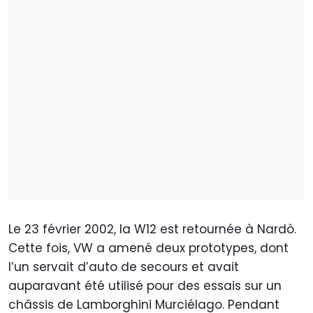
Le 23 février 2002, la W12 est retournée à Nardò.
Cette fois, VW a amené deux prototypes, dont
l’un servait d’auto de secours et avait
auparavant été utilisé pour des essais sur un
châssis de Lamborghini Murciélago. Pendant