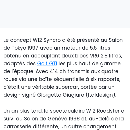
Le concept W12 Syncro a été présenté au Salon
de Tokyo 1997 avec un moteur de 5,6 litres
obtenu en accouplant deux blocs VR6 2,8 litres,
adaptés des
Golf GTI
les plus haut de gamme
de l’époque. Avec 414 ch transmis aux quatre
roues via une boîte séquentielle à six rapports,
c’était une véritable supercar, portée par un
design signé Giorgetto Giugiaro (Italdesign).
Un an plus tard, le spectaculaire W12 Roadster a
suivi au Salon de Genève 1998 et, au-delà de la
carrosserie différente, un autre changement