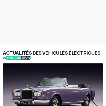
ACTUALITÉS DES VÉHICULES ÉLECTRIQUES
DE