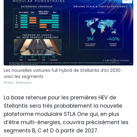
Les nouvelles voitures full hybrid de Stellantis d’ici 2030 :
voici les segments
Photo : Stellantis
La base retenue pour les premières HEV de
Stellantis sera très probablement la nouvelle
plateforme modulaire STLA One qui, en plus
d’être multi-énergies, couvrira précisément les
segments B, C et D à partir de 2027.