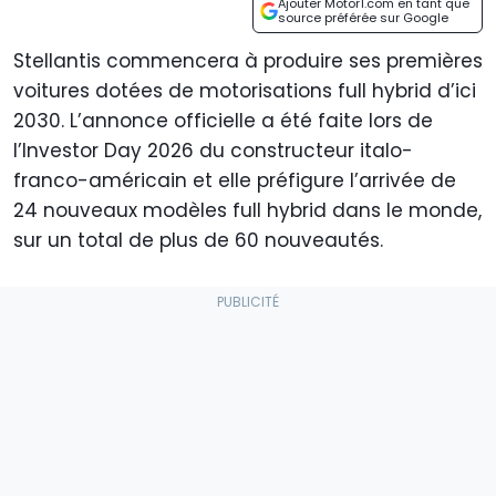
Ajouter Motor1.com en tant que
source préférée sur Google
Stellantis commencera à produire ses premières
voitures dotées de motorisations full hybrid d’ici
2030. L’annonce officielle a été faite lors de
l’Investor Day 2026 du constructeur italo-
franco-américain et elle préfigure l’arrivée de
24 nouveaux modèles full hybrid dans le monde,
sur un total de plus de 60 nouveautés.