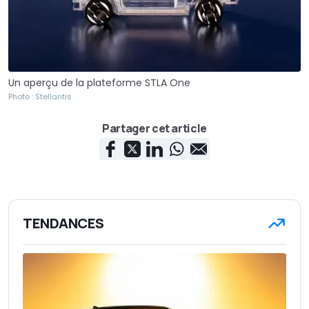
Un aperçu de la plateforme STLA One
Photo : Stellantis
Partager cet article
TENDANCES