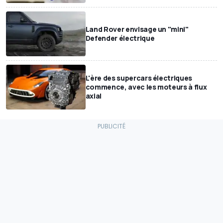
Land Rover envisage un "mini"
Defender électrique
L'ère des supercars électriques
commence, avec les moteurs à flux
axial