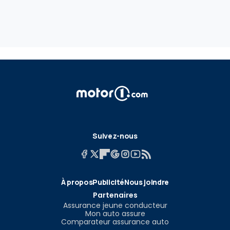
Suivez-nous
À propos
Publicité
Nous joindre
Partenaires
Assurance jeune conducteur
Mon auto assure
Comparateur assurance auto