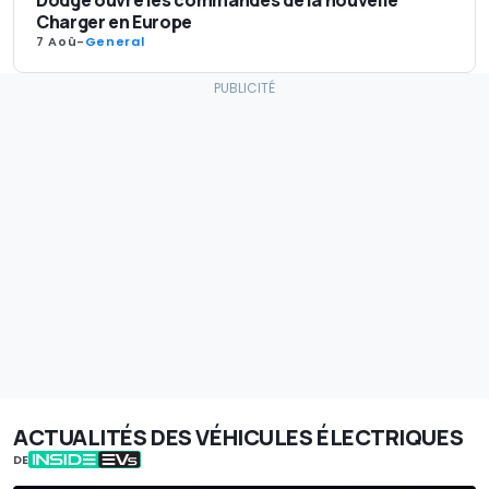
Charger en Europe
7 Aoû
-
General
ACTUALITÉS DES VÉHICULES ÉLECTRIQUES
DE