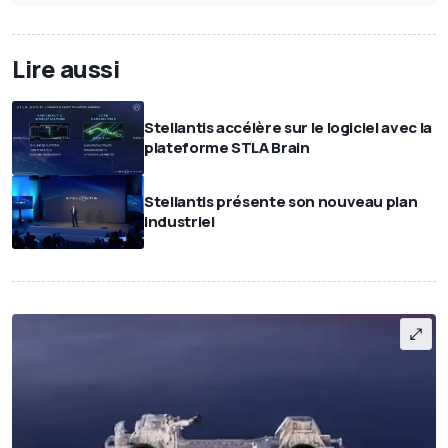
Lire aussi
Stellantis accélère sur le logiciel avec la
plateforme STLA Brain
Stellantis présente son nouveau plan
industriel