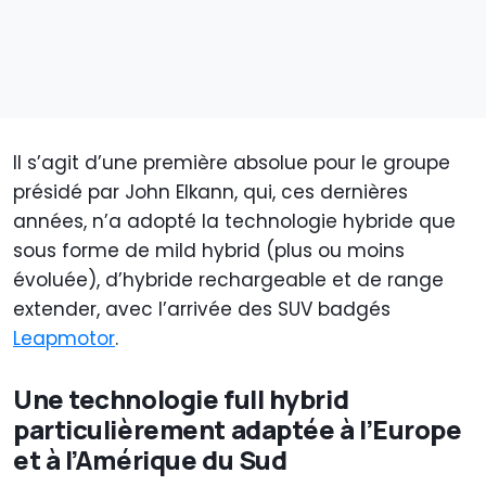
Il s’agit d’une première absolue pour le groupe
présidé par John Elkann, qui, ces dernières
années, n’a adopté la technologie hybride que
sous forme de mild hybrid (plus ou moins
évoluée), d’hybride rechargeable et de range
extender, avec l’arrivée des SUV badgés
Leapmotor
.
Une technologie full hybrid
particulièrement adaptée à l’Europe
et à l’Amérique du Sud