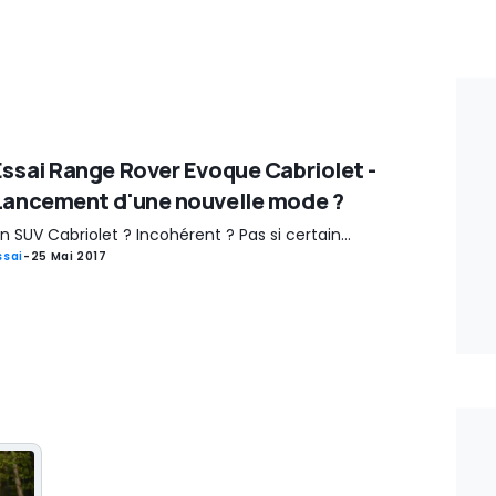
Essai Range Rover Evoque Cabriolet -
Lancement d'une nouvelle mode ?
n SUV Cabriolet ? Incohérent ? Pas si certain...
ssai
-
25 Mai 2017