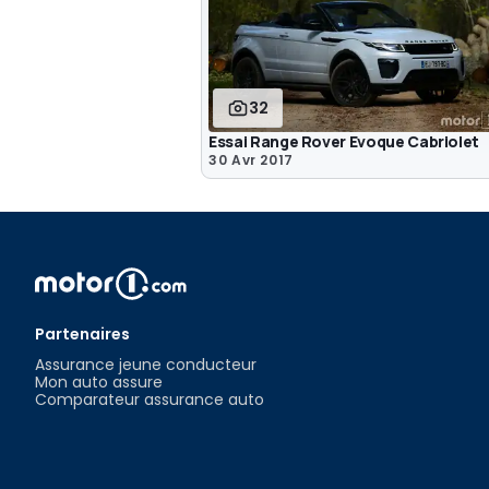
32
Essai Range Rover Evoque Cabriolet
30 Avr 2017
Partenaires
Assurance jeune conducteur
Mon auto assure
Comparateur assurance auto