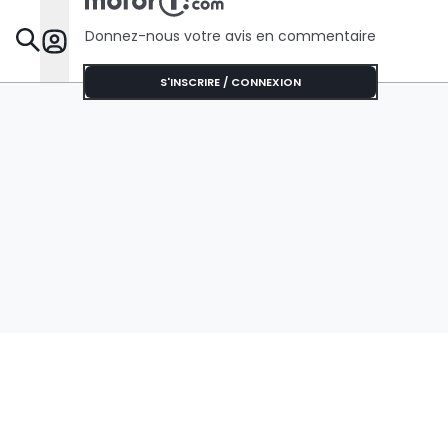
Donnez-nous votre avis en commentaire
Dossie
S'INSCRIRE / CONNEXION