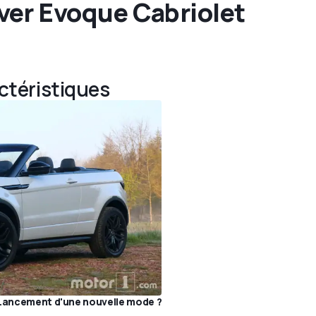
ver Evoque Cabriolet
actéristiques
 Lancement d'une nouvelle mode ?