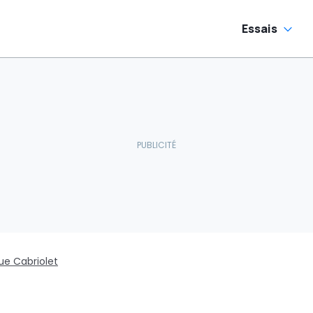
Essais
ue Cabriolet