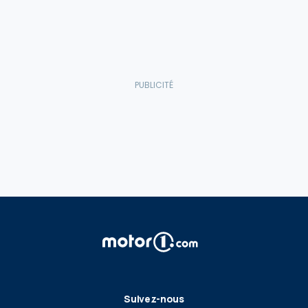
Suivez-nous