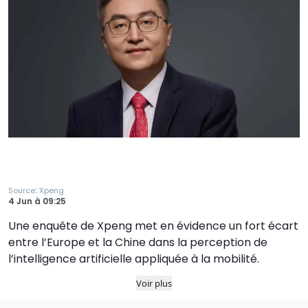
:
Source
Xpeng
4 Jun
à
09:25
Une enquête de Xpeng met en évidence un fort écart
entre l’Europe et la Chine dans la perception de
l’intelligence artificielle appliquée à la mobilité.
Voir plus