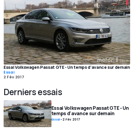
Essai Volkswagen Passat GTE - Un temps d'avance sur demain
Essai
2 Fév 2017
Derniers essais
Essai Volkswagen Passat GTE - Un
temps d'avance sur demain
Essai
-
2 Fév 2017