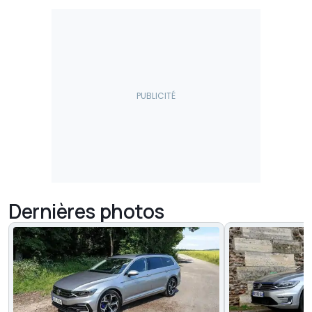
Dernières photos