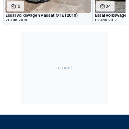
10
34
Essai Volkswagen Passat GTE (2019)
Essai Volkswagen
21 Jun 2019
18 Jan 2017