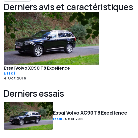
Derniers avis et caractéristiques
Essai Volvo XC90 T8 Excellence
Essai
4 Oct 2016
Derniers essais
Essai Volvo XC90 T8 Excellence
Essai
-
4 Oct 2016