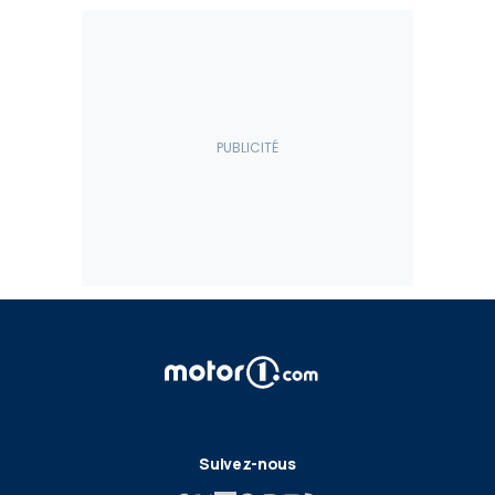
Suivez-nous