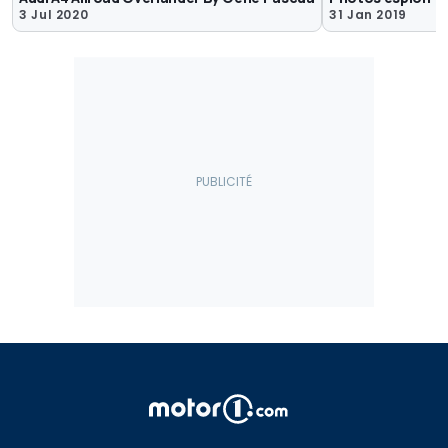
3 Jul 2020
31 Jan 2019