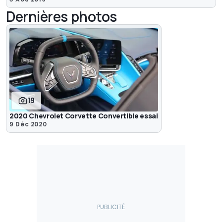
Dernières photos
19
2020 Chevrolet Corvette Convertible essai
9 Déc 2020