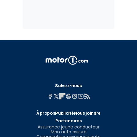
Suivez-nous
À propos
Publicité
Nous joindre
Partenaires
Assurance jeune conducteur
Mon auto assure
Comparateur assurance auto