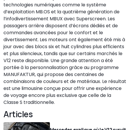
technologies numériques comme le système
d’exploitation MB.OS et la quatrième génération de
l’infodivertissement MBUX avec Superscreen. Les
passagers arrière disposent d’écrans dédiés et de
commandes avancées pour le confort et le
divertissement. Les moteurs ont également été mis à
jour avec des blocs six et huit cylindres plus efficients
et plus silencieux, tandis que sur certains marchés le
V12 reste disponible. Une grande attention a été
portée à la personnalisation grâce au programme
MANUFAKTUR, qui propose des centaines de
combinaisons de couleurs et de matériaux. Le résultat
est une limousine conçue pour offrir une expérience
de voyage encore plus exclusive que celle de la
Classe S traditionnelle.
Articles
Mercedes explique où le V12 survit