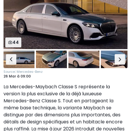
44
:
Source
Mercedes-Benz
26 Mar
à
09:00
La Mercedes-Maybach Classe S représente la
version la plus exclusive de la déjà luxueuse
Mercedes-Benz Classe S. Tout en partageant la
même base technique, la variante Maybach se
distingue par des dimensions plus importantes, des
détails de design spécifiques et un habitacle encore
plus raffiné. La mise à jour 2026 introduit de nouvelles