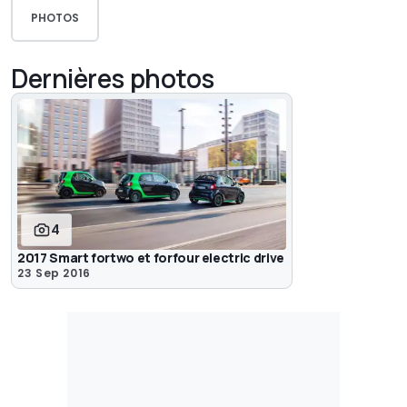
PHOTOS
Dernières photos
4
2017 Smart fortwo et forfour electric drive
23 Sep 2016