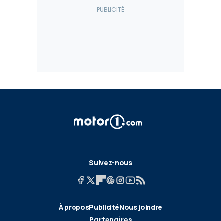
Suivez-nous
À propos
Publicité
Nous joindre
Partenaires