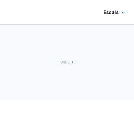
Essais