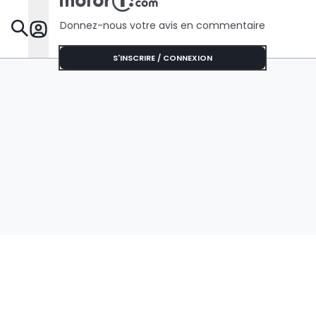
Donnez-nous votre avis en commentaire
Dossie
S'INSCRIRE / CONNEXION