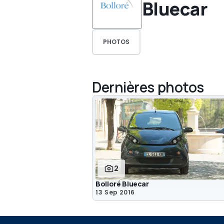
Bluecar
PHOTOS
Dernières photos
2
Bolloré Bluecar
13 Sep 2016