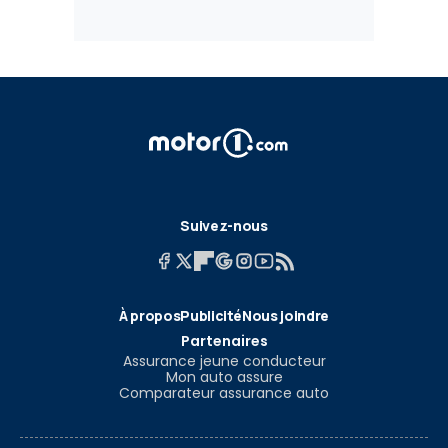
Suivez-nous
À propos
Publicité
Nous joindre
Partenaires
Assurance jeune conducteur
Mon auto assure
Comparateur assurance auto