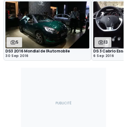
5
13
DS3 2016 Mondial de l'Automobile
DS 3 Cabrio Essai
30 Sep 2016
6 Sep 2016