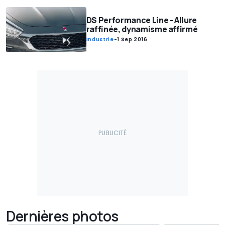
DS Performance Line - Allure
raffinée, dynamisme affirmé
Industrie
-
1 Sep 2016
Dernières photos