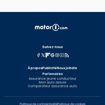
Suivez-nous
À propos
Publicité
Nous joindre
Partenaires
Assurance jeune conducteur
Mon auto assure
Comparateur assurance auto
Politique de confidentialité
Politique de cookies