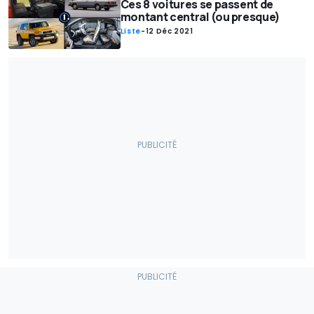
Ces 8 voitures se passent de
montant central (ou presque)
Liste
-
12 Déc 2021