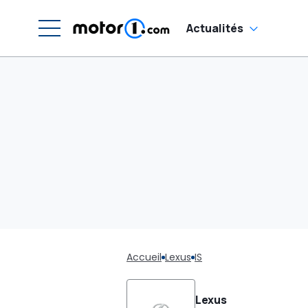
Actualités
Accueil
Lexus
IS
Lexus