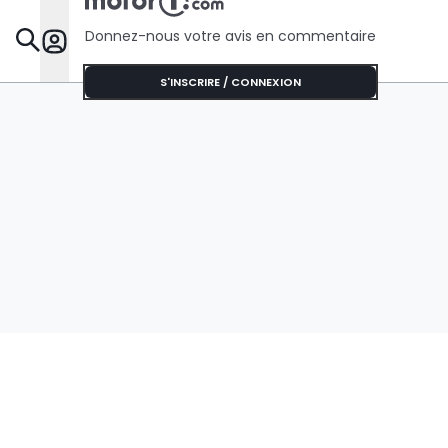
Donnez-nous votre avis en commentaire
Dossie
S'INSCRIRE / CONNEXION