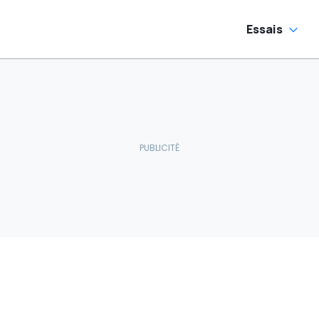
Essais