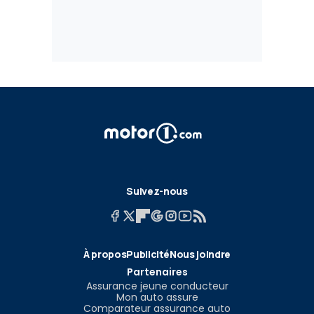
Suivez-nous
À propos
Publicité
Nous joindre
Partenaires
Assurance jeune conducteur
Mon auto assure
Comparateur assurance auto