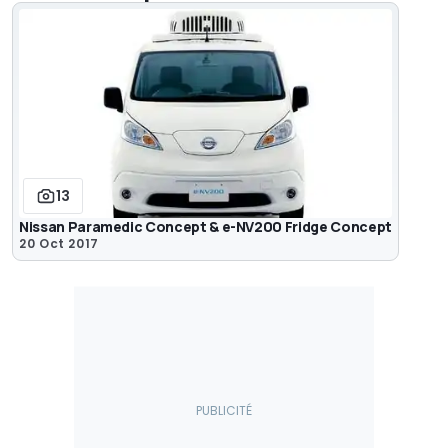
13
Nissan Paramedic Concept & e-NV200 Fridge Concept
20 Oct 2017