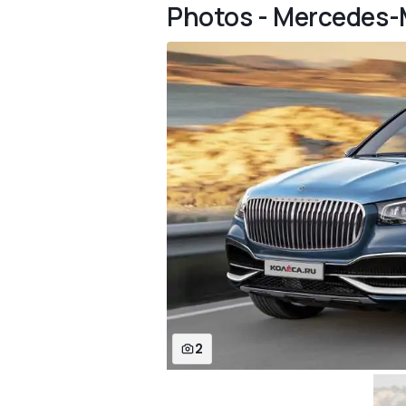
Photos - Mercedes
2