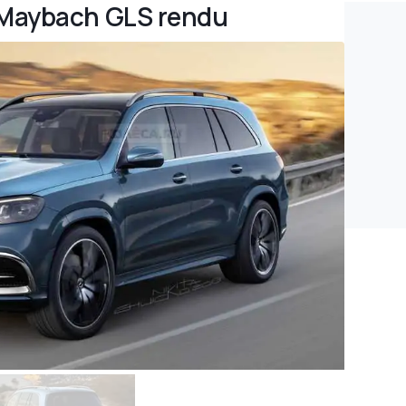
-Maybach GLS rendu