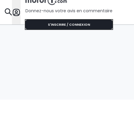
Donnez-nous votre avis en commentaire
Dossie
S'INSCRIRE / CONNEXION