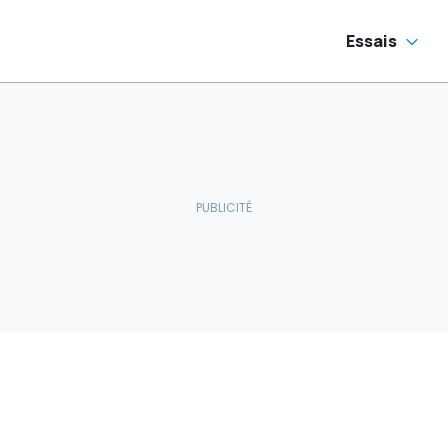
Essais