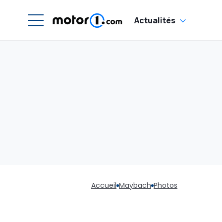
Actualités
Accueil
Maybach
Photos