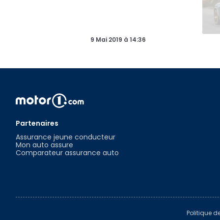
9 Mai 2019
à
14:36
Partenaires
Assurance jeune conducteur
Mon auto assure
Comparateur assurance auto
Politique d