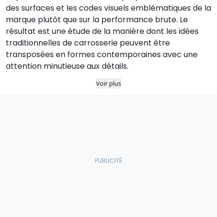
des surfaces et les codes visuels emblématiques de la
marque plutôt que sur la performance brute. Le
résultat est une étude de la manière dont les idées
traditionnelles de carrosserie peuvent être
transposées en formes contemporaines avec une
attention minutieuse aux détails.
Voir plus