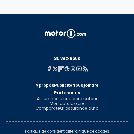
Suivez-nous
À propos
Publicité
Nous joindre
Partenaires
Assurance jeune conducteur
Mon auto assure
Comparateur assurance auto
Politique de confidentialité
Politique de cookies