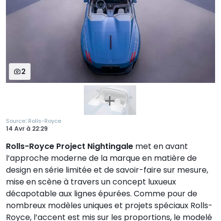
2
:
Source
Rolls-Royce
14 Avr
à
22:29
Rolls-Royce Project Nightingale
met en avant
l’approche moderne de la marque en matière de
design en série limitée et de savoir-faire sur mesure,
mise en scène à travers un concept luxueux
décapotable aux lignes épurées. Comme pour de
nombreux modèles uniques et projets spéciaux Rolls-
Royce, l’accent est mis sur les proportions, le modelé