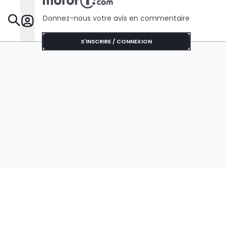
Donnez-nous votre avis en commentaire
Dossie
S'INSCRIRE / CONNEXION