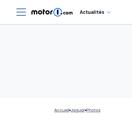
Actualités
Accueil
Jaguar
Photos