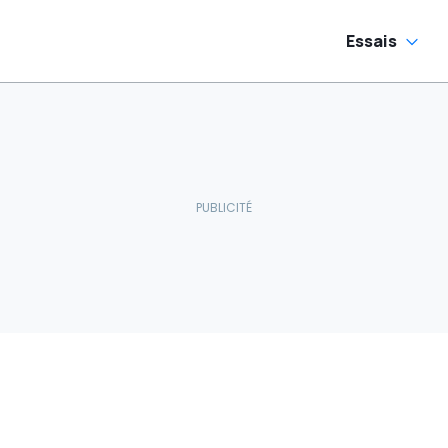
Essais