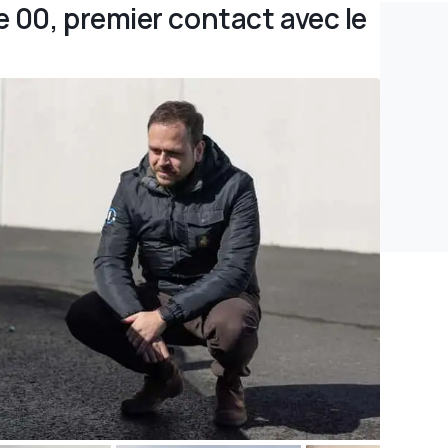
 00, premier contact avec le