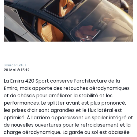
:
Source
Lotus
26 Mai
à
15:12
La Emira 420 Sport conserve l’architecture de la
Emira, mais apporte des retouches aérodynamiques
et de châssis pour améliorer la stabilité et les
performances. Le splitter avant est plus prononcé,
les prises d’air sont agrandies et le flux latéral est
optimisé. À l’arrière apparaissent un spoiler intégré et
de nouvelles ouvertures pour le refroidissement et la
charge aérodynamique. La garde au sol est abaissée