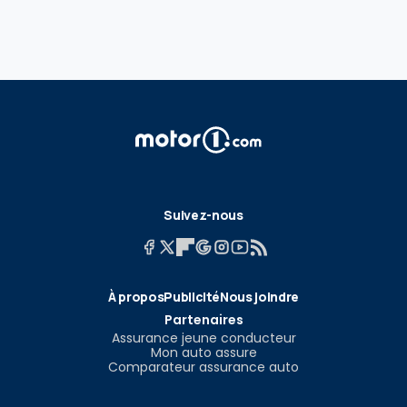
Suivez-nous
À propos
Publicité
Nous joindre
Partenaires
Assurance jeune conducteur
Mon auto assure
Comparateur assurance auto