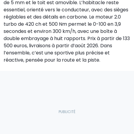
de 5 mm et le toit est amovible. L’habitacle reste
essentiel, orienté vers le conducteur, avec des sièges
réglables et des détails en carbone. Le moteur 2.0
turbo de 420 ch et 500 Nm permet le 0-100 en 3,9
secondes et environ 300 km/h, avec une boîte à
double embrayage à huit rapports. Prix à partir de 133
500 euros, livraisons à partir d’août 2026. Dans
l’ensemble, c’est une sportive plus précise et
réactive, pensée pour la route et la piste.