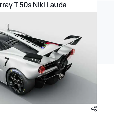
ray T.50s Niki Lauda