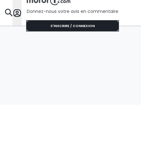
Donnez-nous votre avis en commentaire
Dossie
S'INSCRIRE / CONNEXION