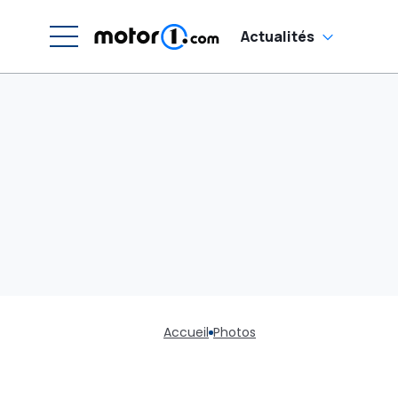
Actualités
Accueil
Photos