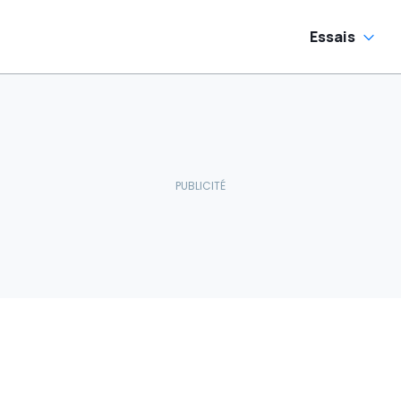
Essais