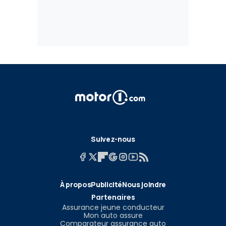
Suivez-nous
À propos
Publicité
Nous joindre
Partenaires
Assurance jeune conducteur
Mon auto assure
Comparateur assurance auto