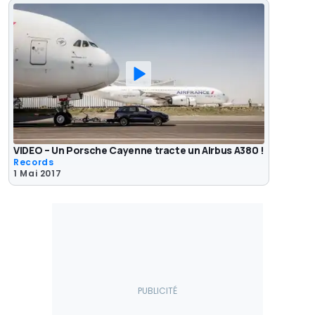
VIDEO – Un Porsche Cayenne tracte un Airbus A380 !
Records
1 Mai 2017