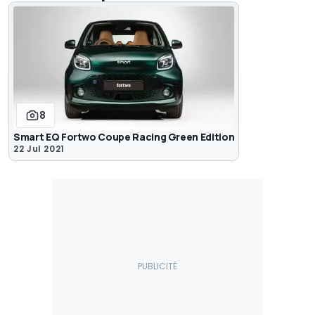
8
Smart EQ Fortwo Coupe Racing Green Edition
22 Jul 2021