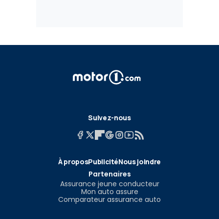
Suivez-nous
À propos
Publicité
Nous joindre
Partenaires
Assurance jeune conducteur
Mon auto assure
Comparateur assurance auto