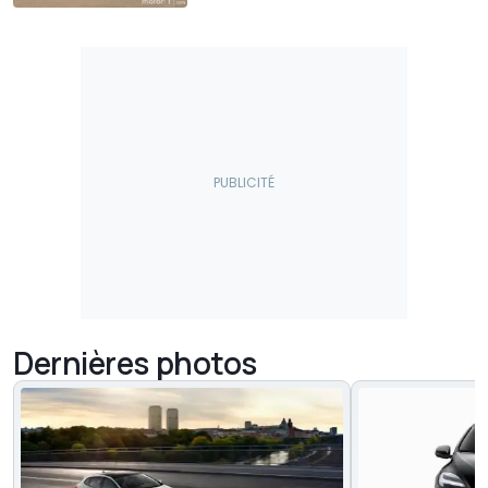
Dernières photos