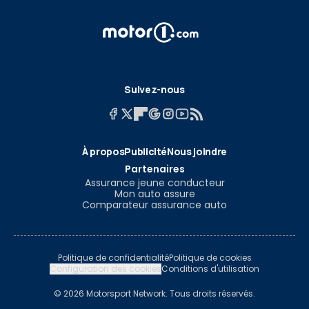
Suivez-nous
À propos
Publicité
Nous joindre
Partenaires
Assurance jeune conducteur
Mon auto assure
Comparateur assurance auto
Politique de confidentialité
Politique de cookies
Configuration des cookies
Conditions d'utilisation
© 2026 Motorsport Network. Tous droits réservés.