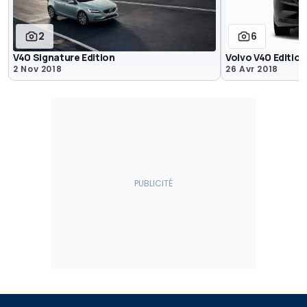
2
6
V40 Signature Edition
Volvo V40 Edition
2 Nov 2018
26 Avr 2018