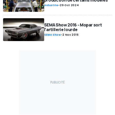
Industrie
-
29 Oct 2024
SEMA Show 2016 - Mopar sort
l’artillerie lourde
SEMA Show
-
2 Nov 2016