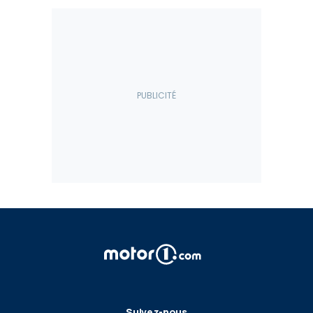
Suivez-nous