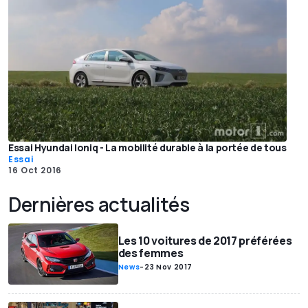
Essai Hyundai Ioniq - La mobilité durable à la portée de tous
Essai
16 Oct 2016
Dernières actualités
Les 10 voitures de 2017 préférées
des femmes
News
-
23 Nov 2017