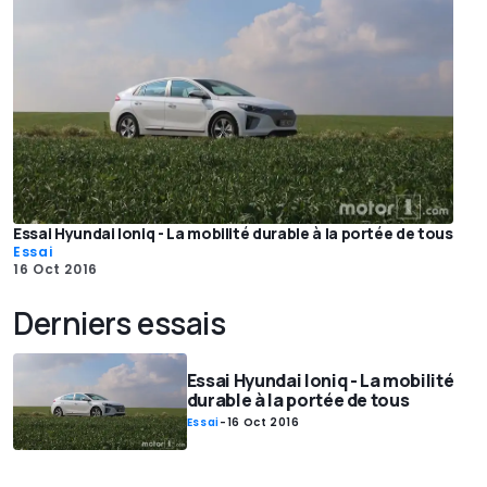
Essai Hyundai Ioniq - La mobilité durable à la portée de tous
Essai
16 Oct 2016
Derniers essais
Essai Hyundai Ioniq - La mobilité
durable à la portée de tous
Essai
-
16 Oct 2016