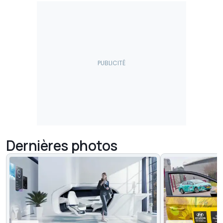
Dernières photos