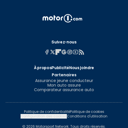
Suivez-nous
À propos
Publicité
Nous joindre
Partenaires
Assurance jeune conducteur
Mon auto assure
Comparateur assurance auto
Politique de confidentialité
Politique de cookies
Configuration des cookies
Conditions d'utilisation
© 2026 Motorsport Network. Tous droits réservés.