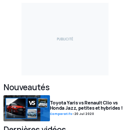
Nouveautés
Toyota Yaris vs Renault Clio vs
Honda Jazz, petites et hybrides !
Comparatifs
-
20 Jul 2020
Dernières vidéos