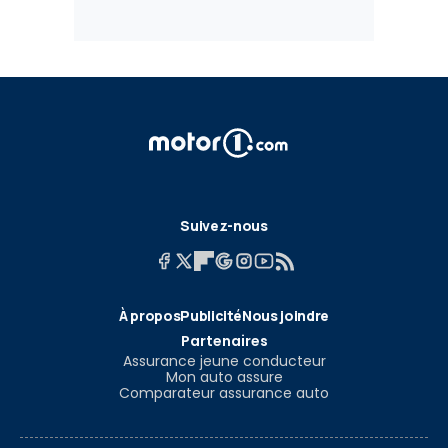
Suivez-nous
À propos
Publicité
Nous joindre
Partenaires
Assurance jeune conducteur
Mon auto assure
Comparateur assurance auto