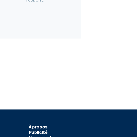
À propos
Publicité