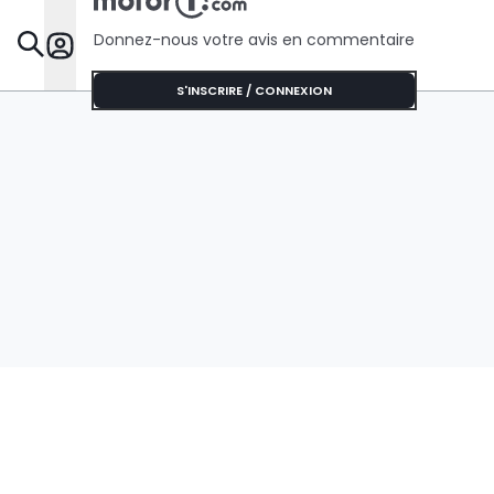
Donnez-nous votre avis en commentaire
Dossie
S'INSCRIRE / CONNEXION