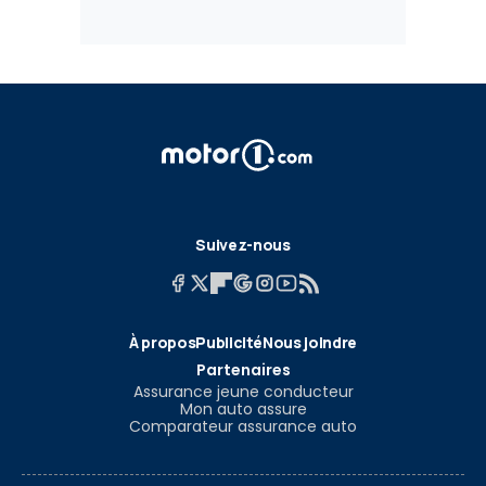
Suivez-nous
À propos
Publicité
Nous joindre
Partenaires
Assurance jeune conducteur
Mon auto assure
Comparateur assurance auto