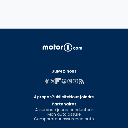
Suivez-nous
À propos
Publicité
Nous joindre
Partenaires
Assurance jeune conducteur
Mon auto assure
Comparateur assurance auto