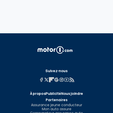
Suivez-nous
À propos
Publicité
Nous joindre
Partenaires
Assurance jeune conducteur
Mon auto assure