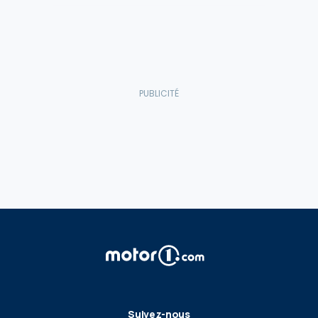
Suivez-nous